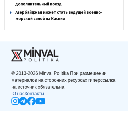
дополнительный поезд
Азербайджан может стать ведущей военно-
морской силой на Каспии
© 2013-2026 Minval Politika При размещении
материалов на сторонних ресурсах гиперссылка
на источник обязательна.
О нас
Контакты