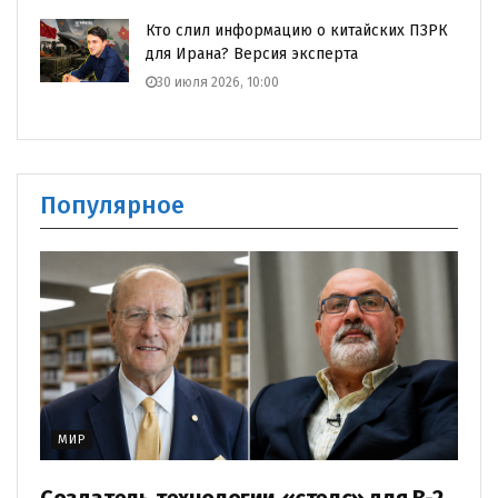
Кто слил информацию о китайских ПЗРК
для Ирана? Версия эксперта
30 июля 2026, 10:00
Популярное
МИР