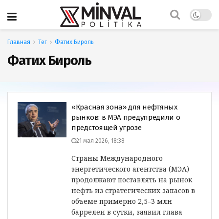
Главная
Тег
Фатих Бироль
Фатих Бироль
«Красная зона» для нефтяных
рынков: в МЭА предупредили о
предстоящей угрозе
21 мая 2026, 18:38
Страны Международного
энергетического агентства (МЭА)
продолжают поставлять на рынок
нефть из стратегических запасов в
объеме примерно 2,5–3 млн
баррелей в сутки, заявил глава