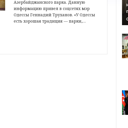
Азербайджанского парка. Данную
информацию привел в соцсетях мэр
Одессы Геннадий Труханов. «У Одессы
есть хорошая традиция — парки,…