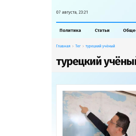
07 августа, 23:21
Политика
Статьи
Обще
Главная
Тег
турецкий учёный
турецкий учёны