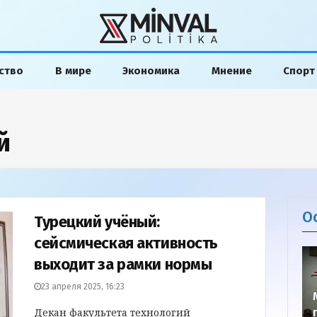
ство
В мире
Экономика
Мнение
Спорт
й
О
Турецкий учёный:
сейсмическая активность
выходит за рамки нормы
23 апреля 2025, 16:23
Декан факультета технологий