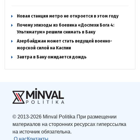
Новая станция метро не откроется в этом году
Почему эпизоды из боевика «Доспехи Бога 4:
Ультиматум» решили снимать в Баку
Азербайджан может стать ведущей военно-
морской силой на Каспии
Завтра в Баку ожидается дождь
© 2013-2026 Minval Politika При размещении
материалов на сторонних ресурсах гиперссылка
на источник обязательна.
О нас
Контакты