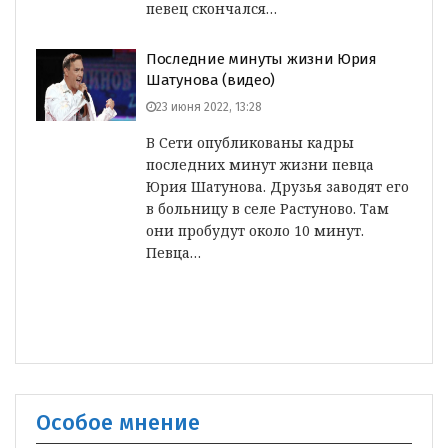
певец скончался…
Последние минуты жизни Юрия
Шатунова (видео)
23 июня 2022, 13:28
В Сети опубликованы кадры
последних минут жизни певца
Юрия Шатунова. Друзья заводят его
в больницу в селе Растуново. Там
они пробудут около 10 минут.
Певца…
Особое мнение