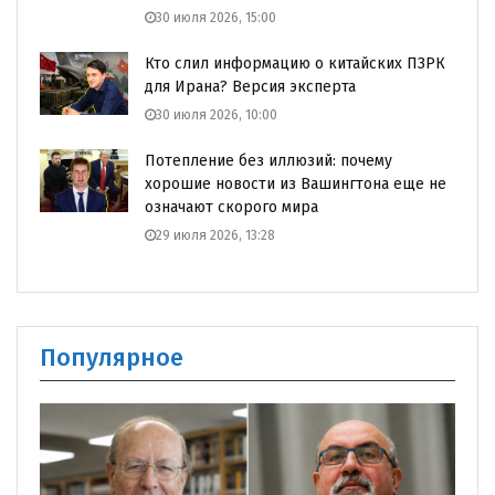
30 июля 2026, 15:00
Кто слил информацию о китайских ПЗРК
для Ирана? Версия эксперта
30 июля 2026, 10:00
Потепление без иллюзий: почему
хорошие новости из Вашингтона еще не
означают скорого мира
29 июля 2026, 13:28
Популярное