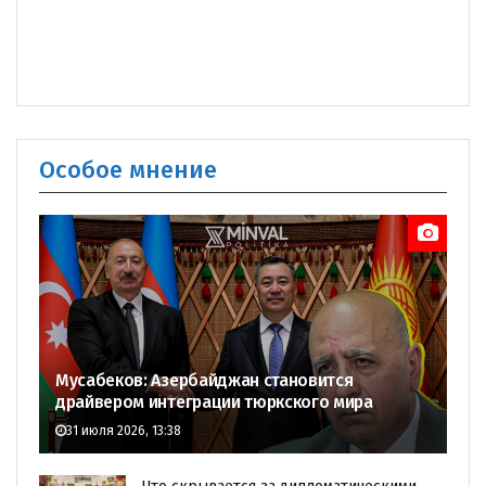
Особое мнение
Мусабеков: Азербайджан становится
драйвером интеграции тюркского мира
31 июля 2026, 13:38