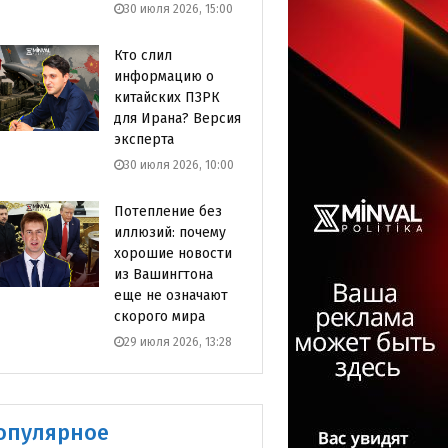
30 июля 2026, 15:00
Кто слил
информацию о
китайских ПЗРК
для Ирана? Версия
эксперта
30 июля 2026, 10:00
Потепление без
иллюзий: почему
хорошие новости
из Вашингтона
еще не означают
скорого мира
29 июля 2026, 13:28
опулярное