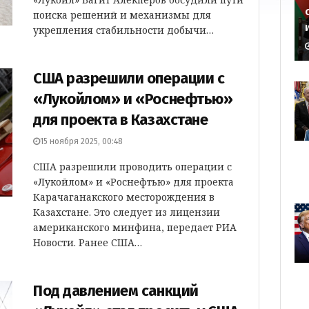
поиска решений и механизмы для
укрепления стабильности добычи…
США разрешили операции с
«Лукойлом» и «Роснефтью»
для проекта в Казахстане
15 ноября 2025, 00:48
США разрешили проводить операции с
«Лукойлом» и «Роснефтью» для проекта
Карачаганакского месторождения в
Казахстане. Это следует из лицензии
американского минфина, передает РИА
Новости. Ранее США…
Под давлением санкций