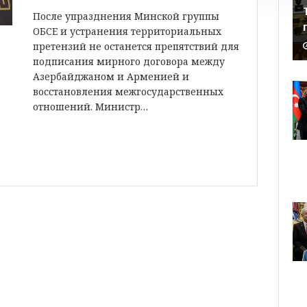
После упразднения Минской группы
ОБСЕ и устранения территориальных
претензий не останется препятствий для
подписания мирного договора между
Азербайджаном и Арменией и
восстановления межгосударственных
отношений. Министр…