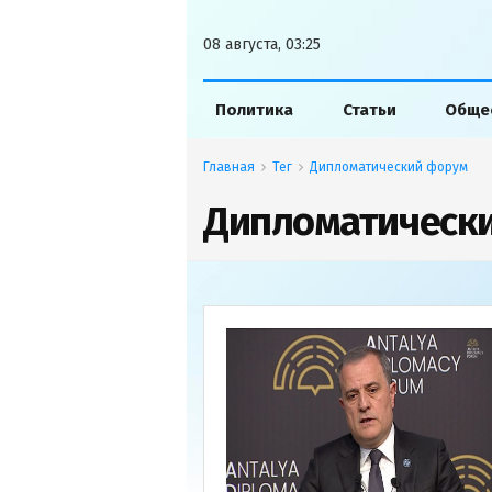
08 августа, 03:25
Политика
Статьи
Обще
Главная
Тег
Дипломатический форум
Дипломатическ