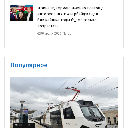
Ирина Цукерман: Именно поэтому
интерес США к Азербайджану в
ближайшие годы будет только
возрастать
30 июля 2026, 15:00
Популярное
ОБЩЕСТВО