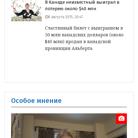
В Канаде неизвестный выиграл в
лотерею около $40 млн
8 августа 2015, 20:47
Счастливый билет с выигрышем в
50 млн канадских долларов (около
$40 млн) продан в канадской
провинции Альберта.
Особое мнение