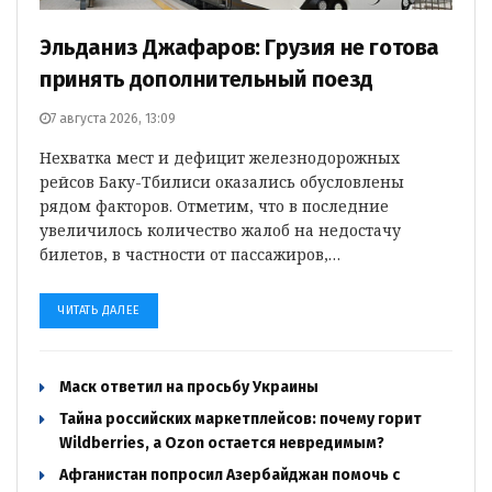
Эльданиз Джафаров: Грузия не готова
принять дополнительный поезд
7 августа 2026, 13:09
Нехватка мест и дефицит железнодорожных
рейсов Баку-Тбилиси оказались обусловлены
рядом факторов. Отметим, что в последние
увеличилось количество жалоб на недостачу
билетов, в частности от пассажиров,…
ЧИТАТЬ ДАЛЕЕ
Маск ответил на просьбу Украины
Тайна российских маркетплейсов: почему горит
Wildberries, а Ozon остается невредимым?
Афганистан попросил Азербайджан помочь с