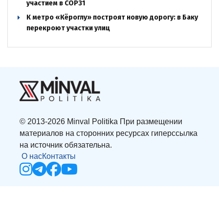
участием в COP31
К метро «Кёроглу» построят новую дорогу: в Баку
перекроют участки улиц
© 2013-2026 Minval Politika При размещении
материалов на сторонних ресурсах гиперссылка
на источник обязательна.
О нас
Контакты