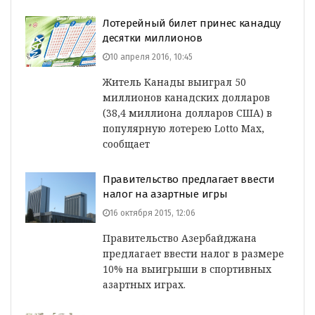
Лотерейный билет принес канадцу
десятки миллионов
10 апреля 2016, 10:45
Житель Канады выиграл 50
миллионов канадских долларов
(38,4 миллиона долларов США) в
популярную лотерею Lotto Max,
сообщает
Правительство предлагает ввести
налог на азартные игры
16 октября 2015, 12:06
Правительство Азербайджана
предлагает ввести налог в размере
10% на выигрыши в спортивных
азартных играх.