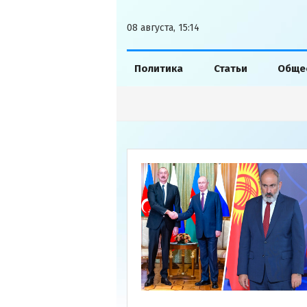
08 августа, 15:14
Политика
Статьи
Обще