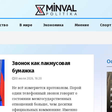
ство
В мире
Экономика
Мнение
Спорт
О
Звонок как лакмусовая
бумажка
30 июля 2026, 16:20
Не всё измеряется протоколом. Порой
один телефонный звонок говорит о
состоянии межгосударственных
отношений больше, чем десятки
официальных коммюнике. Именно