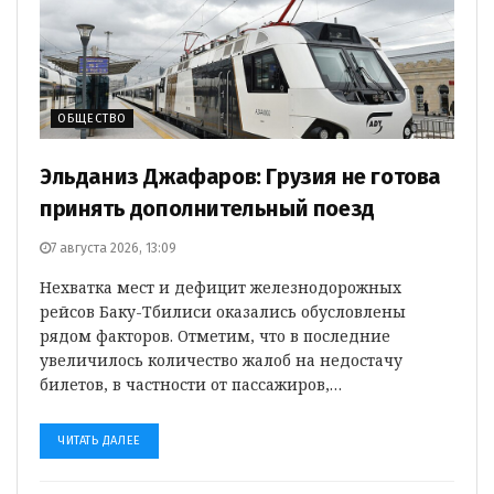
ОБЩЕСТВО
Эльданиз Джафаров: Грузия не готова
принять дополнительный поезд
7 августа 2026, 13:09
Нехватка мест и дефицит железнодорожных
рейсов Баку-Тбилиси оказались обусловлены
рядом факторов. Отметим, что в последние
увеличилось количество жалоб на недостачу
билетов, в частности от пассажиров,…
ЧИТАТЬ ДАЛЕЕ