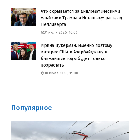
Что скрывается за дипломатическими
улыбками Трампа и Нетаньяху: расклад
Пелливерта
31 июля 2026, 10:00
Ирина Цукерман: Именно поэтому
интерес США к Азербайджану в
ближайшие годы будет только
возрастать
30 июля 2026, 15:00
Популярное