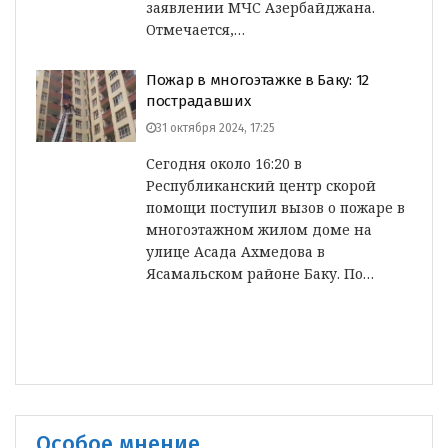
заявлении МЧС Азербайджана.
Отмечается,…
Пожар в многоэтажке в Баку: 12
пострадавших
31 октября 2024, 17:25
Сегодня около 16:20 в
Республиканский центр скорой
помощи поступил вызов о пожаре в
многоэтажном жилом доме на
улице Асада Ахмедова в
Ясамальском районе Баку. По…
Особое мнение