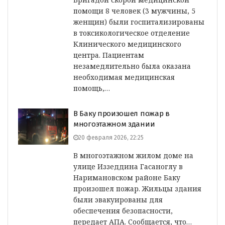
помощи 8 человек (3 мужчины, 5
женщин) были госпитализированы
в токсикологическое отделение
Клинического медицинского
центра. Пациентам
незамедлительно была оказана
необходимая медицинская
помощь,…
В Баку произошел пожар в
многоэтажном здании
20 февраля 2026, 22:25
В многоэтажном жилом доме на
улице Иззеддина Гасаноглу в
Наримановском районе Баку
произошел пожар. Жильцы здания
были эвакуированы для
обеспечения безопасности,
передает АПА. Сообщается, что…