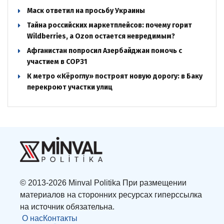
Маск ответил на просьбу Украины
Тайна российских маркетплейсов: почему горит
Wildberries, а Ozon остается невредимым?
Афганистан попросил Азербайджан помочь с
участием в COP31
К метро «Кёроглу» построят новую дорогу: в Баку
перекроют участки улиц
© 2013-2026 Minval Politika При размещении
материалов на сторонних ресурсах гиперссылка
на источник обязательна.
О нас
Контакты