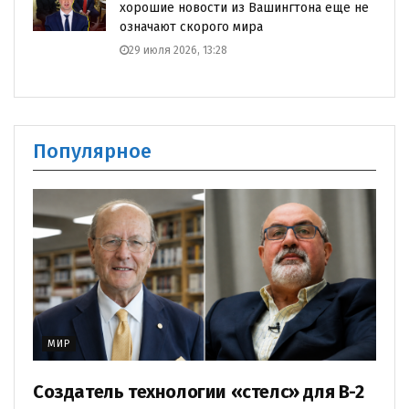
хорошие новости из Вашингтона еще не
означают скорого мира
29 июля 2026, 13:28
Популярное
МИР
Создатель технологии «стелс» для B-2