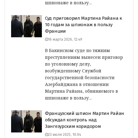
шпионаже в пользу…
Суд приговорил Мартина Райана к
10 годам за шпионаж в пользу
Франции
16 марта 2026, 12:49
В Бакинском суде по тяжким
преступлениям вынесен приговор
по уголовному делу,
возбужденному Службой
государственной безопасности
Азербайджана в отношении
Мартина Райана, обвиняемого в
шпионаже в пользу…
Французский шпион Мартин Райан
обсуждал контроль над
Зангезурским коридором
23 июля 2025, 10:04