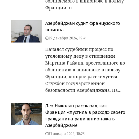
обвиняемого в шпионаже в пользу
Франции, и…
Азербайджан судит французского
шпиона
29 декабря 2024, 19:41
Начался судебный процесс по
уголовному делу в отношении
Мартина Райана, арестованного по
обвинению в шпионаже в пользу
Франции, которое расследуется
Службой государственной
безопасности Азербайджана. На…
Лео Николян рассказал, как
Франция «пустила в расход» своего
гражданина ради шпионажа в
Азербайджане
31 января 2024, 10:23