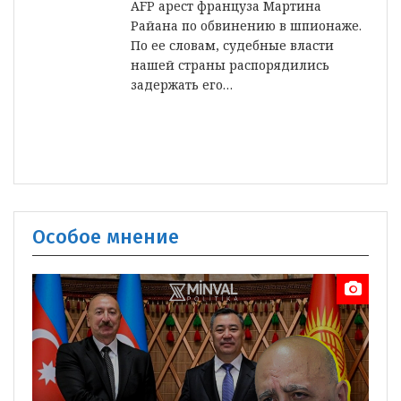
AFP арест француза Мартина
Райана по обвинению в шпионаже.
По ее словам, судебные власти
нашей страны распорядились
задержать его…
Особое мнение