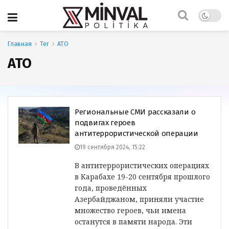
Главная
Тег
АТО
АТО
Региональные СМИ рассказали о
подвигах героев
антитеррористической операции
19 сентября 2024, 15:22
В антитеррористических операциях
в Карабахе 19-20 сентября прошлого
года, проведённых
Азербайджаном, приняли участие
множество героев, чьи имена
останутся в памяти народа. Эти