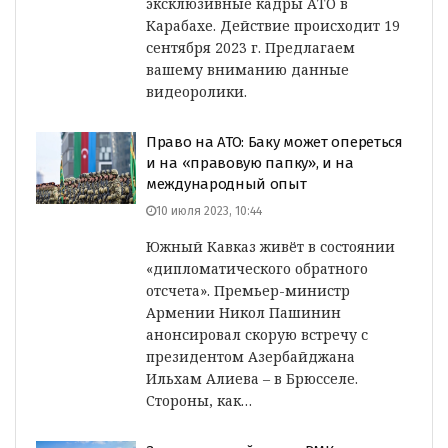
эксклюзивные кадры АТО в
Карабахе. Действие происходит 19
сентября 2023 г. Предлагаем
вашему вниманию данные
видеоролики.
Право на АТО: Баку может опереться
и на «правовую папку», и на
международный опыт
10 июля 2023, 10:44
Южный Кавказ живёт в состоянии
«дипломатического обратного
отсчета». Премьер-министр
Армении Никол Пашинин
анонсировал скорую встречу с
президентом Азербайджана
Ильхам Алиева – в Брюсселе.
Стороны, как…