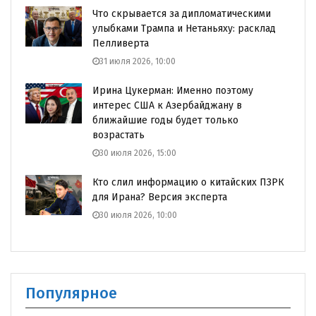
Что скрывается за дипломатическими
улыбками Трампа и Нетаньяху: расклад
Пелливерта
31 июля 2026, 10:00
Ирина Цукерман: Именно поэтому
интерес США к Азербайджану в
ближайшие годы будет только
возрастать
30 июля 2026, 15:00
Кто слил информацию о китайских ПЗРК
для Ирана? Версия эксперта
30 июля 2026, 10:00
Популярное