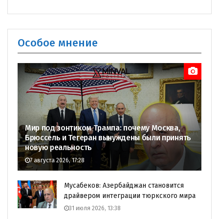
Особое мнение
Мир под зонтиком Трампа: почему Москва,
Брюссель и Тегеран вынуждены были принять
новую реальность
7 августа 2026, 17:28
Мусабеков: Азербайджан становится
драйвером интеграции тюркского мира
31 июля 2026, 13:38