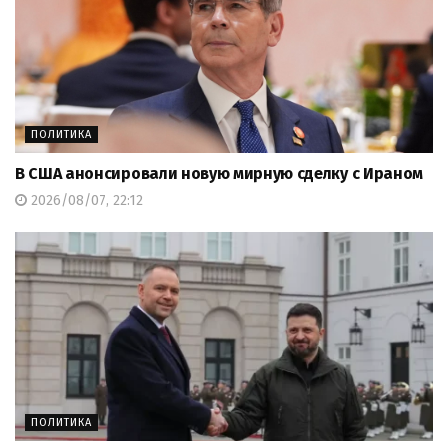
ПОЛИТИКА
В США анонсировали новую мирную сделку с Ираном
2026/08/07, 22:12
ПОЛИТИКА