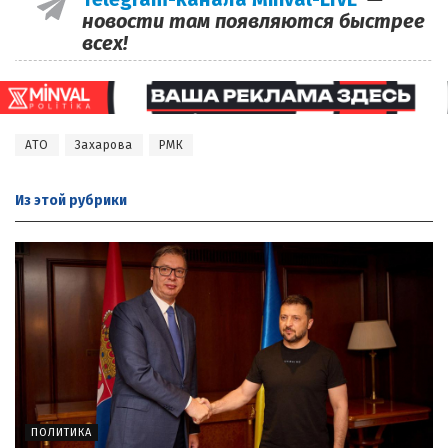
новости там появляются быстрее
всех!
АТО
Захарова
РМК
Из этой
рубрики
ПОЛИТИКА