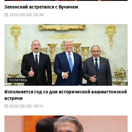
Зеленский встретился с Вучичем
2026/08/08, 00:38
ПОЛИТИКА
Исполняется год со дня исторической вашингтонской
встречи
2026/08/08, 00:14