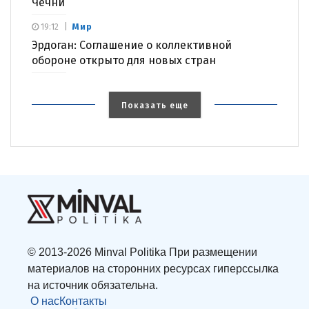
Чечни
Мир
19:12
Эрдоган: Соглашение о коллективной
обороне открыто для новых стран
Показать еще
© 2013-2026 Minval Politika При размещении
материалов на сторонних ресурсах гиперссылка
на источник обязательна.
О нас
Контакты