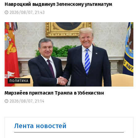
Навроцкий выдвинул Зеленскому ультиматум
2026/08/07, 21:43
ПОЛИТИКА
Мирзиёев пригласил Трампа в Узбекистан
2026/08/07, 21:14
Лента новостей