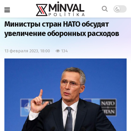
Главная
Мир
Министры стран НАТО обсудят
увеличение оборонных расходов
13 февраля 2023, 18:00
134