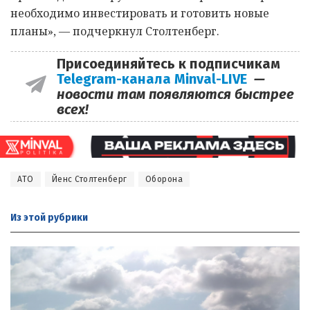
необходимо инвестировать и готовить новые
планы», — подчеркнул Столтенберг.
Присоединяйтесь к подписчикам
Telegram-канала Minval-LIVE
—
новости там появляются быстрее
всех!
АТО
Йенс Столтенберг
Оборона
Из этой
рубрики