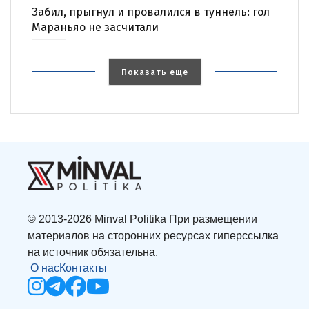
Забил, прыгнул и провалился в туннель: гол
Мараньяо не засчитали
Показать еще
© 2013-2026 Minval Politika При размещении
материалов на сторонних ресурсах гиперссылка
на источник обязательна.
О нас
Контакты