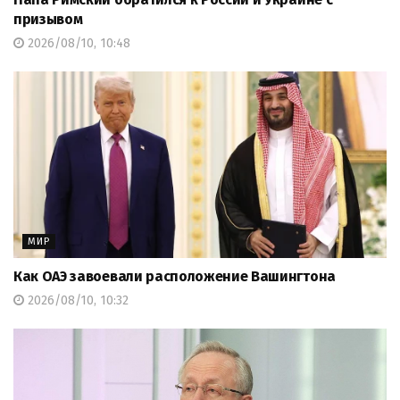
призывом
2026/08/10, 10:48
МИР
Как ОАЭ завоевали расположение Вашингтона
2026/08/10, 10:32