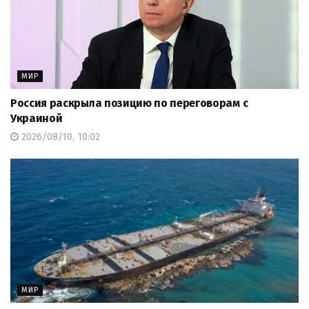
МИР
Россия раскрыла позицию по переговорам с
Украиной
2026/08/10, 10:02
МИР