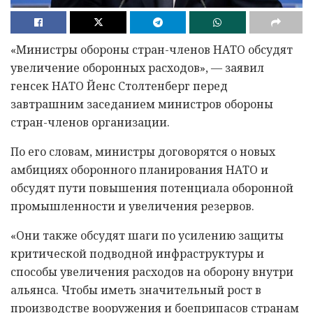
«Министры обороны стран-членов НАТО обсудят
увеличение оборонных расходов», — заявил
генсек НАТО Йенс Столтенберг перед
завтрашним заседанием министров обороны
стран-членов организации.
По его словам, министры договорятся о новых
амбициях оборонного планирования НАТО и
обсудят пути повышения потенциала оборонной
промышленности и увеличения резервов.
«Они также обсудят шаги по усилению защиты
критической подводной инфраструктуры и
способы увеличения расходов на оборону внутри
альянса. Чтобы иметь значительный рост в
производстве вооружения и боеприпасов странам