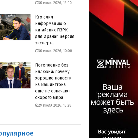
30 июля 2026, 15:00
Кто слил
информацию о
китайских ПЗРК
для Ирана? Версия
эксперта
30 июля 2026, 10:00
Потепление без
иллюзий: почему
хорошие новости
из Вашингтона
еще не означают
скорого мира
29 июля 2026, 13:28
опулярное