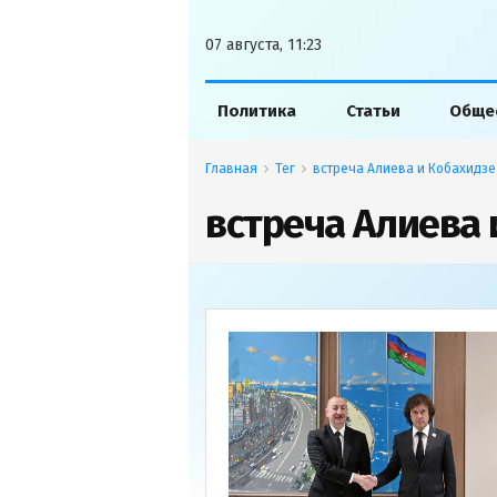
07 августа, 11:23
Политика
Статьи
Обще
Главная
Тег
встреча Алиева и Кобахидзе
встреча Алиева 