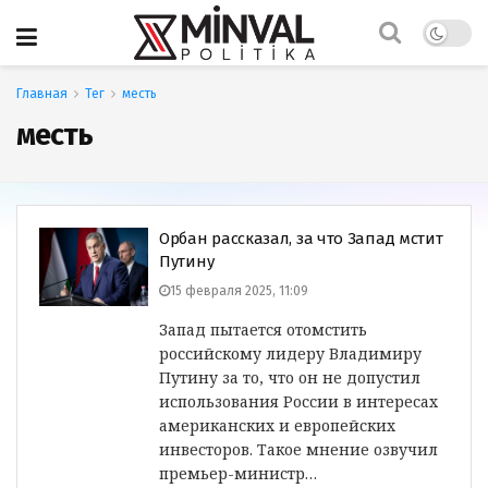
Главная
Тег
месть
месть
Орбан рассказал, за что Запад мстит
Путину
15 февраля 2025, 11:09
Запад пытается отомстить
российскому лидеру Владимиру
Путину за то, что он не допустил
использования России в интересах
американских и европейских
инвесторов. Такое мнение озвучил
премьер-министр…