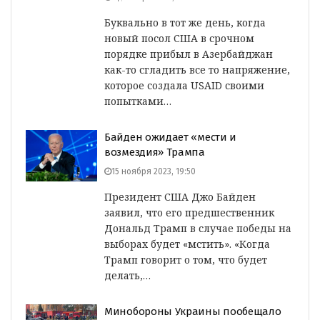
Буквально в тот же день, когда
новый посол США в срочном
порядке прибыл в Азербайджан
как-то сгладить все то напряжение,
которое создала USAID своими
попытками…
Байден ожидает «мести и
возмездия» Трампа
15 ноября 2023, 19:50
Президент США Джо Байден
заявил, что его предшественник
Дональд Трамп в случае победы на
выборах будет «мстить». «Когда
Трамп говорит о том, что будет
делать,…
Минобороны Украины пообещало