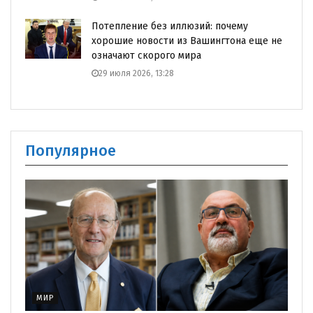
Потепление без иллюзий: почему
хорошие новости из Вашингтона еще не
означают скорого мира
29 июля 2026, 13:28
Популярное
МИР