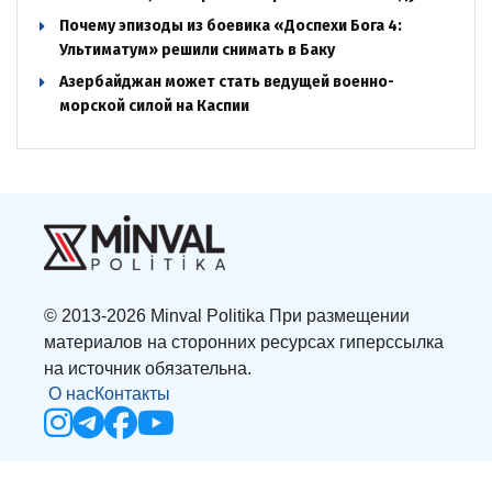
Почему эпизоды из боевика «Доспехи Бога 4:
Ультиматум» решили снимать в Баку
Азербайджан может стать ведущей военно-
морской силой на Каспии
© 2013-2026 Minval Politika При размещении
материалов на сторонних ресурсах гиперссылка
на источник обязательна.
О нас
Контакты