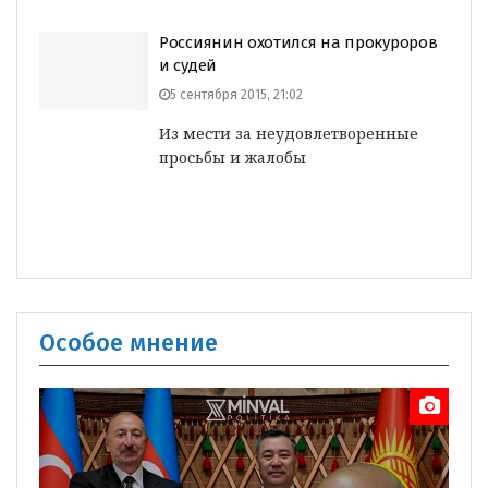
Россиянин охотился на прокуроров
и судей
5 сентября 2015, 21:02
Из мести за неудовлетворенные
просьбы и жалобы
Особое мнение