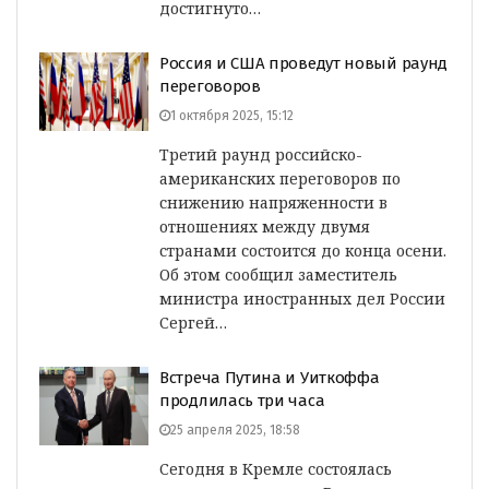
достигнуто…
Россия и США проведут новый раунд
переговоров
1 октября 2025, 15:12
Третий раунд российско-
американских переговоров по
снижению напряженности в
отношениях между двумя
странами состоится до конца осени.
Об этом сообщил заместитель
министра иностранных дел России
Сергей…
Встреча Путина и Уиткоффа
продлилась три часа
25 апреля 2025, 18:58
Сегодня в Кремле состоялась