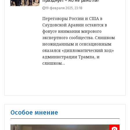
празднует – но не рано ли?
19 февраля 2025, 23:18
Переговоры России и США в
Саудовской Аравии остаются в
фокусе внимания мирового
экспертного сообщества. Слишком
неожиданным и сенсационным
оказался «дипломатический ход»
администрации Трампа, и
слишком…
Особое мнение