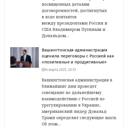
посвященных деталям
договоренностей, достигнутых
в ходе контактов
между президентами России и
США Владимиром Путиным и
Дональдом…
Вашингтонская администрация
оценила переговоры с Россией как
«позитивные и продуктивные»
14 марта 2025, 20:33
Вашингтонская администрация в
ближайшие дни проведет
совещание по дальнейшему
взаимодействию с Россией по
урегулированию в Украине,
американский лидер Дональд
Трамп определит следующие шаги.
Об этом…