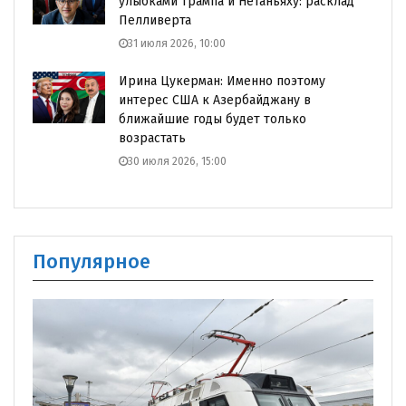
улыбками Трампа и Нетаньяху: расклад
Пелливерта
31 июля 2026, 10:00
Ирина Цукерман: Именно поэтому
интерес США к Азербайджану в
ближайшие годы будет только
возрастать
30 июля 2026, 15:00
Популярное