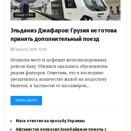
ОБЩЕСТВО
Эльданиз Джафаров: Грузия не готова
принять дополнительный поезд
7 августа 2026, 13:09
Нехватка мест и дефицит железнодорожных
рейсов Баку-Тбилиси оказались обусловлены
рядом факторов. Отметим, что в последние
увеличилось количество жалоб на недостачу
билетов, в частности от пассажиров,…
ЧИТАТЬ ДАЛЕЕ
Маск ответил на просьбу Украины
Афганистан попросил Азербайджан помочь с