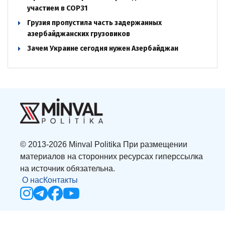
участием в COP31
Грузия пропустила часть задержанных
азербайджанских грузовиков
Зачем Украине сегодня нужен Азербайджан
© 2013-2026 Minval Politika При размещении
материалов на сторонних ресурсах гиперссылка
на источник обязательна.
О нас
Контакты