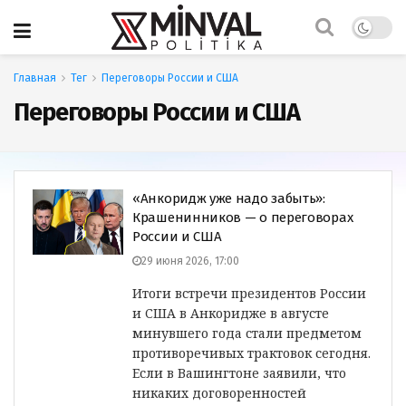
Главная
Тег
Переговоры России и США
Переговоры России и США
«Анкоридж уже надо забыть»:
Крашенинников — о переговорах
России и США
29 июня 2026, 17:00
Итоги встречи президентов России
и США в Анкоридже в августе
минувшего года стали предметом
противоречивых трактовок сегодня.
Если в Вашингтоне заявили, что
никаких договоренностей