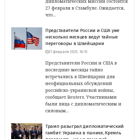
дипломатических миссий состоится
27 февраля в Стамбуле. Ожидается,
что…
Представители России и США уже
несколько месяцев ведут тайные
переговоры в Швейцарии
21 февраля 2025, 16:15
Представители России и США в
последние месяцы тайно
встречались в Швейцарии для
неофициальных обсуждений
российско-украинской войны,
сообщает Reuters. Участниками
были лица с дипломатическим и
силовым…
Трамп разыграл дипломатический
гамбит: Украина в панике, Кремль