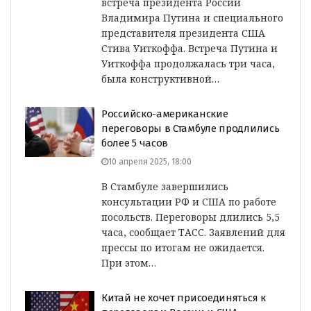
встреча президента России
Владимира Путина и специального
представителя президента США
Стива Уиткоффа. Встреча Путина и
Уиткоффа продолжалась три часа,
была конструктивной…
Российско-американские
переговоры в Стамбуле продлились
более 5 часов
10 апреля 2025, 18:00
В Стамбуле завершились
консультации РФ и США по работе
посольств. Переговоры длились 5,5
часа, сообщает ТАСС. Заявлений для
прессы по итогам не ожидается.
При этом…
Китай не хочет присоединяться к