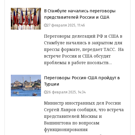
В Стамбуле начались переговоры
представителей России и США
27 февраля 2025, 11:46
Переговоры делегаций РФ и США в
Стамбуле начались в закрытом для
прессы формате, передает ТАСС. На
встрече Россия и США обсудят
проблемы в работе посольств…
Переговоры Россия-США пройдут в
Турции
26 февраля 2025, 14:34
Министр иностранных дел России
Сергей Лавров сообщил, что встреча
представителей Москвы и
Вашингтона по вопросам
функционирования