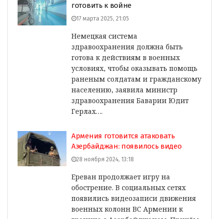
готовить к войне
17 марта 2025, 21:05
Немецкая система
здравоохранения должна быть
готова к действиям в военных
условиях, чтобы оказывать помощь
раненым солдатам и гражданскому
населению, заявила министр
здравоохранения Баварии Юдит
Герлах….
Армения готовится атаковать
Азербайджан: появилось видео
28 ноября 2024, 13:18
Ереван продолжает игру на
обострение. В социальных сетях
появились видеозаписи движения
военных колонн ВС Армении к