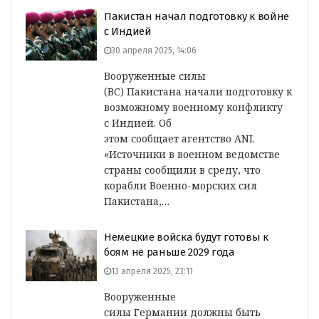
Пакистан начал подготовку к войне
с Индией
30 апреля 2025, 14:06
Вооруженные силы
(ВС) Пакистана начали подготовку к
возможному военному конфликту
с Индией. Об
этом сообщает агентство ANI.
«Источники в военном ведомстве
страны сообщили в среду, что
корабли Военно-морских сил
Пакистана,…
Немецкие войска будут готовы к
боям не раньше 2029 года
13 апреля 2025, 23:11
Вооруженные
силы Германии должны быть