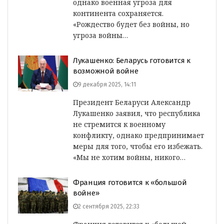
однако военная угроза для
континента сохраняется.
«Рождество будет без войны, но
угроза войны…
Лукашенко: Беларусь готовится к
возможной войне
9 декабря 2025, 14:11
Президент Беларуси Александр
Лукашенко заявил, что республика
не стремится к военному
конфликту, однако предпринимает
меры для того, чтобы его избежать.
«Мы не хотим войны, никого…
Франция готовится к «большой
войне»
2 сентября 2025, 22:33