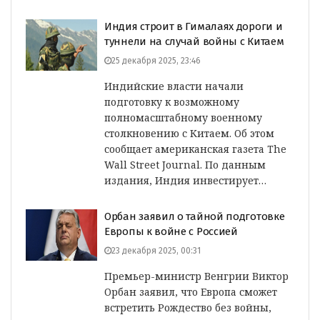
Индия строит в Гималаях дороги и
туннели на случай войны с Китаем
25 декабря 2025, 23:46
Индийские власти начали
подготовку к возможному
полномасштабному военному
столкновению с Китаем. Об этом
сообщает американская газета The
Wall Street Journal. По данным
издания, Индия инвестирует…
Орбан заявил о тайной подготовке
Европы к войне с Россией
23 декабря 2025, 00:31
Премьер-министр Венгрии Виктор
Орбан заявил, что Европа сможет
встретить Рождество без войны,