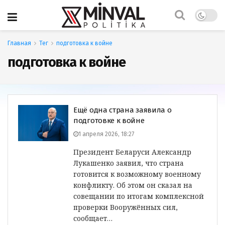
Главная
Тег
подготовка к войне
подготовка к войне
Ещё одна страна заявила о
подготовке к войне
1 апреля 2026, 18:27
Президент Беларуси Александр
Лукашенко заявил, что страна
готовится к возможному военному
конфликту. Об этом он сказал на
совещании по итогам комплексной
проверки Вооружённых сил,
сообщает…