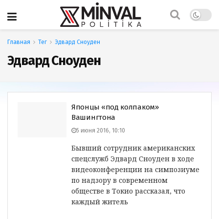
Главная
Тег
Эдвард Сноуден
Эдвард Сноуден
Японцы «под колпаком»
Вашингтона
5 июня 2016, 10:10
Бывший сотрудник американских
спецслужб Эдвард Сноуден в ходе
видеоконференции на симпозиуме
по надзору в современном
обществе в Токио рассказал, что
каждый житель