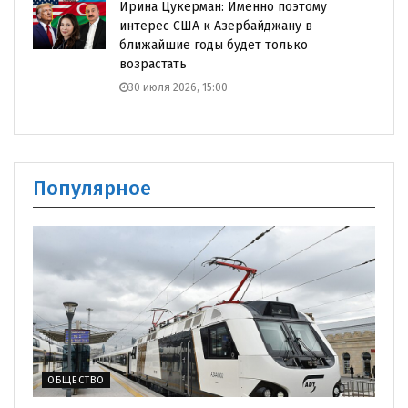
Ирина Цукерман: Именно поэтому
интерес США к Азербайджану в
ближайшие годы будет только
возрастать
30 июля 2026, 15:00
Популярное
ОБЩЕСТВО