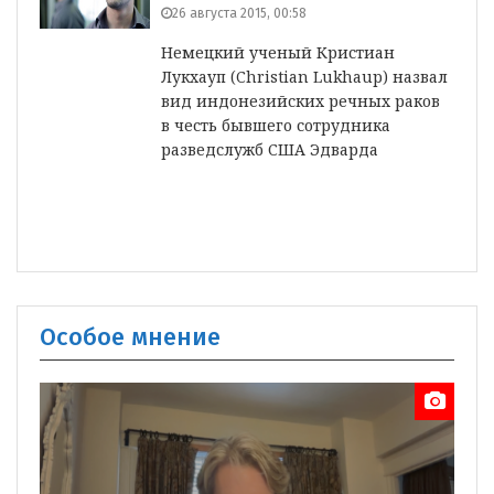
26 августа 2015, 00:58
Немецкий ученый Кристиан
Лукхауп (Christian Lukhaup) назвал
вид индонезийских речных раков
в честь бывшего сотрудника
разведслужб США Эдварда
Особое мнение