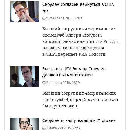
Сноуден согласен вернуться в США,
но…
21 февраля 2016, 11:03
Бывший сотрудник американских
спецслужб Эдвард Сноуден,
который сейчас находится в России,
назвал условия возвращения
в США, передает РИА Новости
Экс-глава ЦРУ: Эдвард Сноуден
должен быть уничтожен
23 января 2016, 22:59
Бывший сотрудник американских
спецслужб Эдвард Сноуден должен
быть уничтожен.
Сноуден искал убежища в 21 стране
11 декабря 2015, 22:49