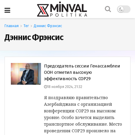
Главная
Тег
Дэннис Фрэнсис
Дэннис Фрэнсис
Председатель сессии Генассамблеи
ООН отметил высокую
эффективность СОР29
18 ноября 2024, 21:32
Я поздравляю правительство
Азербайджана с организацией
конференции СОР29 на высоком
уровне. Особо хочется выделить
транспортное обслуживание. Место
проведения СОР29 произвело на