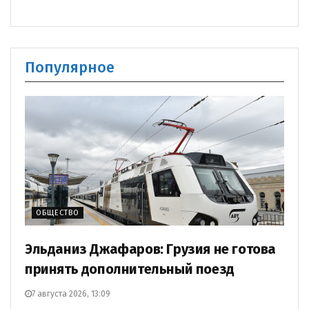
Популярное
ОБЩЕСТВО
Эльданиз Джафаров: Грузия не готова
принять дополнительный поезд
7 августа 2026, 13:09