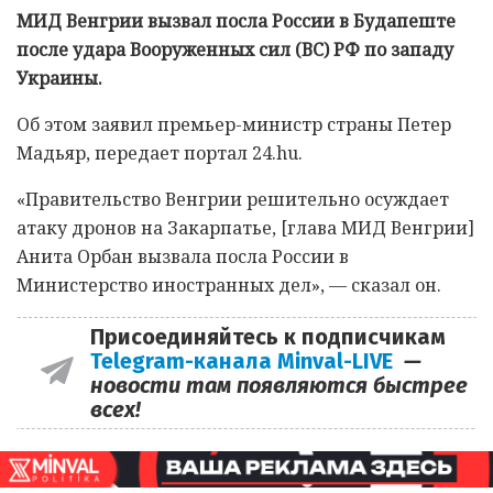
МИД Венгрии вызвал посла России в Будапеште
после удара Вооруженных сил (ВС) РФ по западу
Украины.
Об этом заявил премьер-министр страны Петер
Мадьяр, передает портал 24.hu.
«Правительство Венгрии решительно осуждает
атаку дронов на Закарпатье, [глава МИД Венгрии]
Анита Орбан вызвала посла России в
Министерство иностранных дел», — сказал он.
Присоединяйтесь к подписчикам
Telegram-канала Minval-LIVE
—
новости там появляются быстрее
всех!