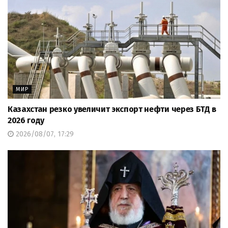
МИР
Казахстан резко увеличит экспорт нефти через БТД в
2026 году
2026/08/07, 17:29