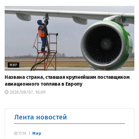
МИР
Названа страна, ставшая крупнейшим поставщиком
авиационного топлива в Европу
2026/08/07, 16:09
Лента новостей
Мир
17:50