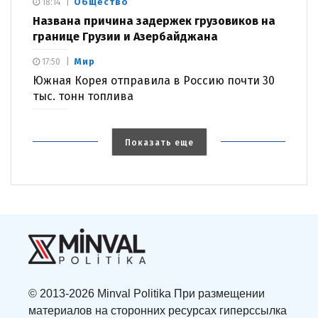
Общество
18:14
Названа причина задержек грузовиков на
границе Грузии и Азербайджана
Мир
17:50
Южная Корея отправила в Россию почти 30
тыс. тонн топлива
Показать еще
© 2013-2026 Minval Politika При размещении
материалов на сторонних ресурсах гиперссылка