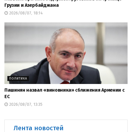
Грузии и Азербайджана
2026/08/07, 18:14
ПОЛИТИКА
Пашинян назвал «виновника» сближения Армении с
ЕС
2026/08/07, 13:35
Лента новостей