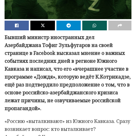
Бывший министр иностранных дел
Азербайджана Тофиг Зульфугаров на своей
странице в Facebook высказал мнение о важных
событиях последних дней в регионе Южного
Кавказа и написал, что его «вчерашнее участие в
программе «Дождя», которую ведёт К.Котрикадзе,
ещё раз подтвердило предположение о том, что в
основе российско-азербайджанского кризиса
лежат причины, не озвучиваемые российской
пропагандой».
«Россию «выталкивают» из Южного Кавказа. Сразу
возникает вопрос: кто выталкивает?