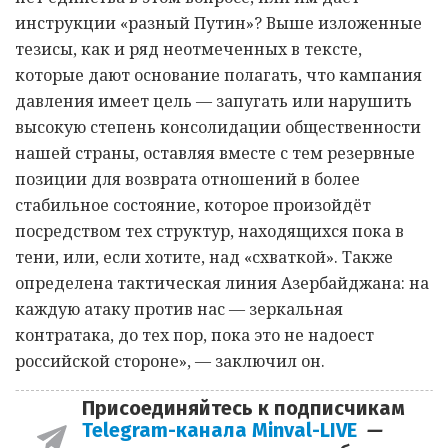
инструкции «разный Путин»? Выше изложенные
тезисы, как и ряд неотмеченных в тексте,
которые дают основание полагать, что кампания
давления имеет цель — запугать или нарушить
высокую степень консолидации общественности
нашей страны, оставляя вместе с тем резервные
позиции для возврата отношений в более
стабильное состояние, которое произойдёт
посредством тех структур, находящихся пока в
тени, или, если хотите, над «схваткой». Также
определена тактическая линия Азербайджана: на
каждую атаку против нас — зеркальная
контратака, до тех пор, пока это не надоест
российской стороне», — заключил он.
Присоединяйтесь к подписчикам
Telegram-канала Minval-LIVE
—