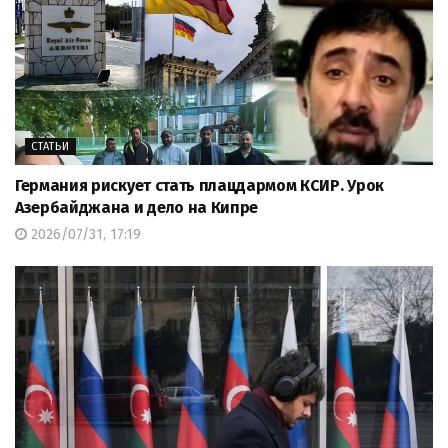
СТАТЬИ
Германия рискует стать плацдармом КСИР. Урок
Азербайджана и дело на Кипре
2026/07/31, 17:19