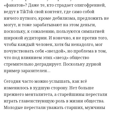
«фанатов»? Даже те, кто страдает олигофренией,
ведут в TikTok свой контент, где само собой
ничего путного, кроме дебилизма, предложить не
могут, и тоже зарабатывают на этом деньги,
поскольку, к сожалению, пользуются симпатией
широкой аудитории. И конечно, я не против того,
чтобы каждый человек, хотя бы ненадолго, мог
почувствовать себя «звездой», но проблема в том,
что под влиянием этих «звезд» общество
стремительно деградирует. Поскольку дурной
пример заразителен…
Сегодня часто можно услышать, как всё
изменилось в худшую сторону. Нет больше
прежнего менталитета, а старейшины перестали
играть главенствующую роль в жизни общества.
Молодые перестали уважать старших, мужчины