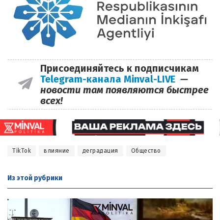
Присоединяйтесь к подписчикам
Telegram-канала Minval-LIVE
—
новости там появляются быстрее
всех!
TikTok
влияние
деградация
Общество
Из этой
рубрики