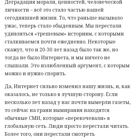
Деградация морали, ценностей, человеческой
личности – всё это стало частью нашей
сегодняшней жизни. То, что раньше вызывало
ужас, теперь стало обыденным. Мы перестали
удивляться «трешевым» историям, с которыми
сталкиваемся почти ежедневно. Некоторые
скажут, что и 20-30 лет назад было так же, но
тогда не было Интернета, и мы ничего не
слышали. Это излюбленный аргумент, с которым
можно и нужно спорить.
Да, Интернет сильно изменил нашу жизнь, и, как
оказалось, не только в лучшую сторону. Если
несколько лет назад у нас почти вымерли газеты,
то сейчас на грани вымирания находятся
обычные СМИ, которые «перекочевали» в
глобальную сеть. Люди просто перестали читать.
Более того, они перестали смотреть