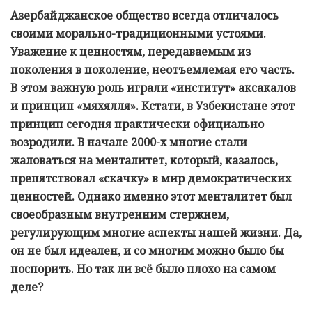
Азербайджанское общество всегда отличалось
своими морально-традиционными устоями.
Уважение к ценностям, передаваемым из
поколения в поколение, неотъемлемая его часть.
В этом важную роль играли «институт» аксакалов
и принцип «мяхялля». Кстати, в Узбекистане этот
принцип сегодня практически официально
возродили. В начале 2000-х многие стали
жаловаться на менталитет, который, казалось,
препятствовал «скачку» в мир демократических
ценностей. Однако именно этот менталитет был
своеобразным внутренним стержнем,
регулирующим многие аспекты нашей жизни. Да,
он не был идеален, и со многим можно было бы
поспорить. Но так ли всё было плохо на самом
деле?