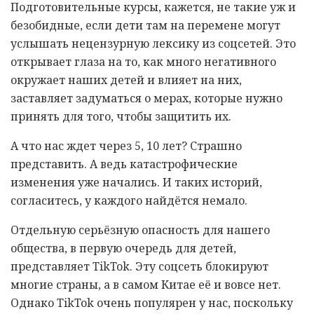
Подготовительные курсы, кажется, не такие уж и
безобидные, если дети там на перемене могут
услышать нецензурную лексику из соцсетей. Это
открывает глаза на то, как много негативного
окружает наших детей и влияет на них,
заставляет задуматься о мерах, которые нужно
принять для того, чтобы защитить их.
А что нас ждет через 5, 10 лет? Страшно
представить. А ведь катастрофические
изменения уже начались. И таких историй,
согласитесь, у каждого найдётся немало.
Отдельную серьёзную опасность для нашего
общества, в первую очередь для детей,
представляет TikTok. Эту соцсеть блокируют
многие страны, а в самом Китае её и вовсе нет.
Однако TikTok очень популярен у нас, поскольку