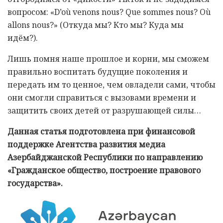
вопросом: «D’où venons nous? Que sommes nous? Où
allons nous?» (Откуда мы? Кто мы? Куда мы
идём?).
Лишь помня наше прошлое и корни, мы сможем
правильно воспитать будущие поколения и
передать им то ценное, чем овладели сами, чтобы
они смогли справиться с вызовами времени и
защитить своих детей от разрушающей силы…
Данная статья подготовлена ​​при финансовой
поддержке Агентства развития медиа
Азербайджанской Республики по направлению
«Гражданское общество, построение правового
государства».