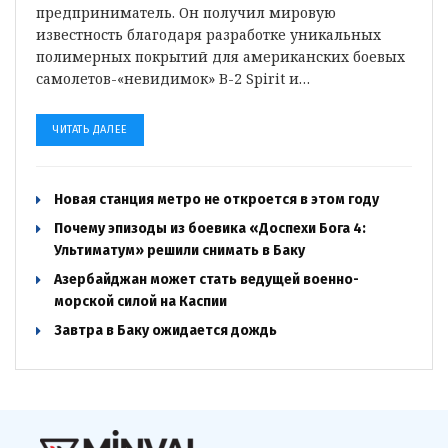
предприниматель. Он получил мировую
известность благодаря разработке уникальных
полимерных покрытий для американских боевых
самолетов-«невидимок» B-2 Spirit и…
ЧИТАТЬ ДАЛЕЕ
Новая станция метро не откроется в этом году
Почему эпизоды из боевика «Доспехи Бога 4:
Ультиматум» решили снимать в Баку
Азербайджан может стать ведущей военно-
морской силой на Каспии
Завтра в Баку ожидается дождь