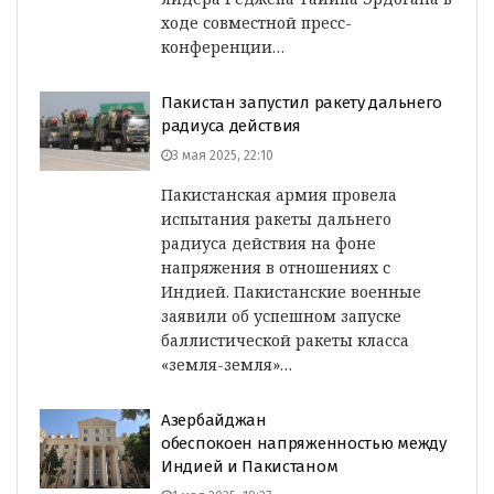
ходе совместной пресс-
конференции…
Пакистан запустил ракету дальнего
радиуса действия
3 мая 2025, 22:10
Пакистанская армия провела
испытания ракеты дальнего
радиуса действия на фоне
напряжения в отношениях с
Индией. Пакистанские военные
заявили об успешном запуске
баллистической ракеты класса
«земля-земля»…
Азербайджан
обеспокоен напряженностью между
Индией и Пакистаном