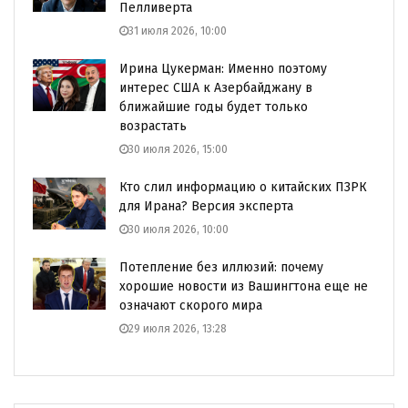
Пелливерта
31 июля 2026, 10:00
Ирина Цукерман: Именно поэтому
интерес США к Азербайджану в
ближайшие годы будет только
возрастать
30 июля 2026, 15:00
Кто слил информацию о китайских ПЗРК
для Ирана? Версия эксперта
30 июля 2026, 10:00
Потепление без иллюзий: почему
хорошие новости из Вашингтона еще не
означают скорого мира
29 июля 2026, 13:28