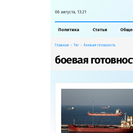
06 августа, 13:21
Политика
Статьи
Обще
Главная
Тег
боевая готовность
боевая готовнос