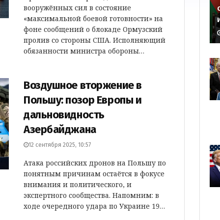
вооружённых сил в состояние
«максимальной боевой готовности» на
фоне сообщений о блокаде Ормузский
пролив со стороны США. Исполняющий
обязанности министра обороны…
Воздушное вторжение в
Польшу: позор Европы и
дальновидность
Азербайджана
12 сентября 2025, 10:57
Атака российских дронов на Польшу по
понятным причинам остаётся в фокусе
внимания и политического, и
экспертного сообщества. Напомним: в
ходе очередного удара по Украине 19…