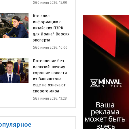
30 июля 2026, 15:00
Кто слил
информацию о
китайских ПЗРК
для Ирана? Версия
эксперта
30 июля 2026, 10:00
Потепление без
иллюзий: почему
хорошие новости
из Вашингтона
еще не означают
скорого мира
29 июля 2026, 13:28
опулярное