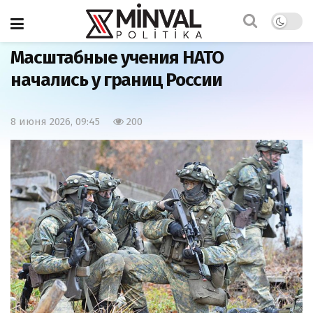
Главная
Армия
Масштабные учения НАТО
начались у границ России
8 июня 2026, 09:45
200