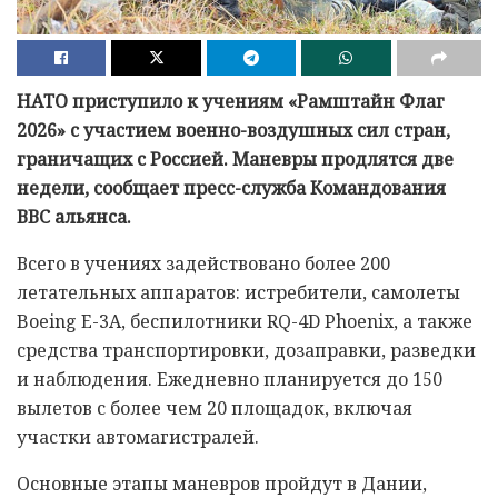
НАТО приступило к учениям «Рамштайн Флаг
2026» с участием военно-воздушных сил стран,
граничащих с Россией. Маневры продлятся две
недели, сообщает пресс-служба Командования
ВВС альянса.
Всего в учениях задействовано более 200
летательных аппаратов: истребители, самолеты
Boeing E-3A, беспилотники RQ-4D Phoenix, а также
средства транспортировки, дозаправки, разведки
и наблюдения. Ежедневно планируется до 150
вылетов с более чем 20 площадок, включая
участки автомагистралей.
Основные этапы маневров пройдут в Дании,