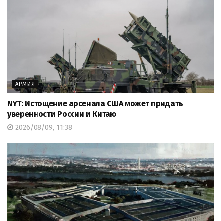
АРМИЯ
NYT: Истощение арсенала США может придать
уверенности России и Китаю
2026/08/09, 11:38