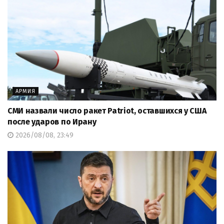
АРМИЯ
СМИ назвали число ракет Patriot, оставшихся у США
после ударов по Ирану
2026/08/08, 23:49