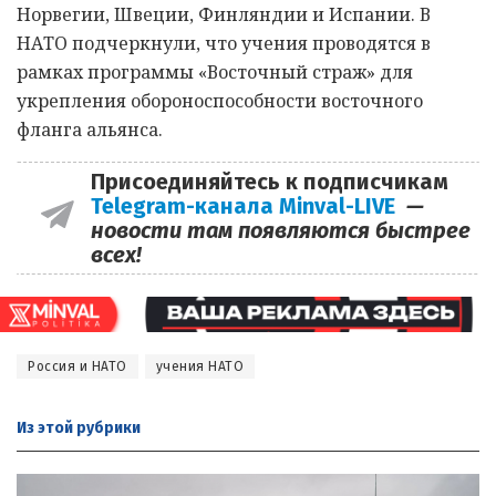
Норвегии, Швеции, Финляндии и Испании. В
НАТО подчеркнули, что учения проводятся в
рамках программы «Восточный страж» для
укрепления обороноспособности восточного
фланга альянса.
Присоединяйтесь к подписчикам
Telegram-канала Minval-LIVE
—
новости там появляются быстрее
всех!
Россия и НАТО
учения НАТО
Из этой
рубрики