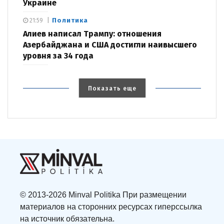
Украине
Политика
21:59
Алиев написал Трампу: отношения
Азербайджана и США достигли наивысшего
уровня за 34 года
Показать еще
© 2013-2026 Minval Politika При размещении
материалов на сторонних ресурсах гиперссылка
на источник обязательна.