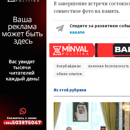
В завершение встречи состоялс
совместное фото на память.
Следите за развитием собы
канале
Азербайджан
военная безопасность
обмен опытом
Из этой
рубрики