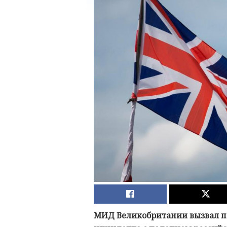
МИД Великобритании вызвал по