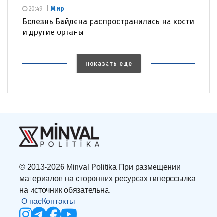
Мир
20:49
Болезнь Байдена распространилась на кости
и другие органы
Показать еще
© 2013-2026 Minval Politika При размещении
материалов на сторонних ресурсах гиперссылка
на источник обязательна.
О нас
Контакты