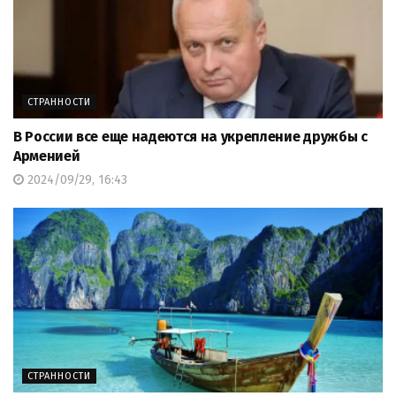
СТРАННОСТИ
В России все еще надеются на укрепление дружбы с
Арменией
2024/09/29, 16:43
СТРАННОСТИ