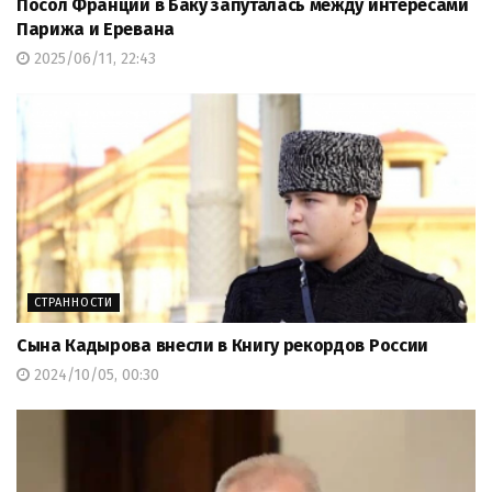
Посол Франции в Баку запуталась между интересами
Парижа и Еревана
2025/06/11, 22:43
СТРАННОСТИ
Сына Кадырова внесли в Книгу рекордов России
2024/10/05, 00:30