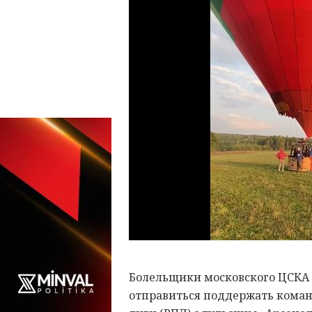
Болельщики московского ЦСКА 
отправиться поддержать коман