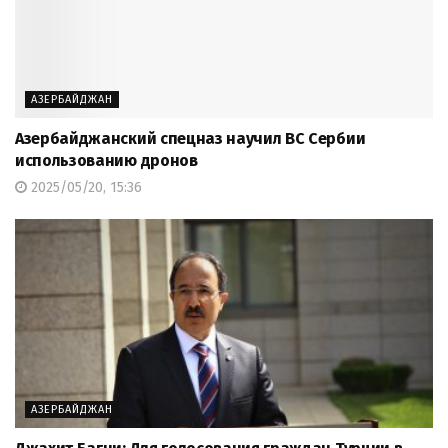
АЗЕРБАЙДЖАН
Азербайджанский спецназ научил ВС Сербии
использованию дронов
2025/05/20, 15:36
АЗЕРБАЙДЖАН