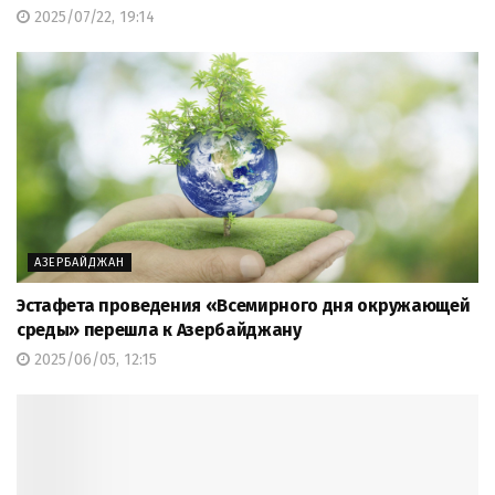
2025/07/22, 19:14
АЗЕРБАЙДЖАН
Эстафета проведения «Всемирного дня окружающей
среды» перешла к Азербайджану
2025/06/05, 12:15