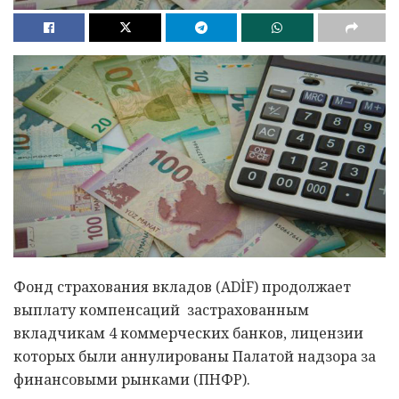
Фонд страхования вкладов (ADİF) продолжает
выплату компенсаций застрахованным
вкладчикам 4 коммерческих банков, лицензии
которых были аннулированы Палатой надзора за
финансовыми рынками (ПНФР).