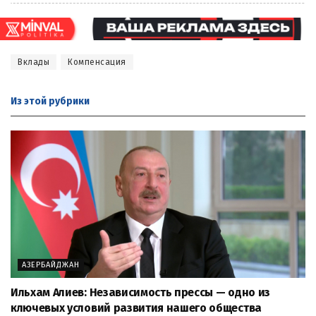
Вклады
Компенсация
Из этой
рубрики
АЗЕРБАЙДЖАН
Ильхам Алиев: Независимость прессы — одно из
ключевых условий развития нашего общества