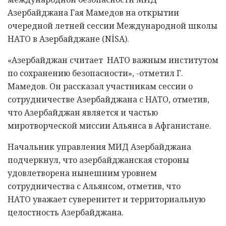
Азербайджана Гая Мамедов на открытии
очередной летней сессии Международной школы
НАТО в Азербайджане (NİSA).
«Азербайджан считает НАТО важным институтом
по сохранению безопасности», -отметил Г.
Мамедов. Он рассказал участникам сессии о
сотрудничестве Азербайджана с НАТО, отметив,
что Азербайджан является и частью
миротворческой миссии Альянса в Афганистане.
Начальник управления МИД Азербайджана
подчеркнул, что азербайджанская стороны
удовлетворена нынешним уровнем
сотрудничества с Альянсом, отметив, что
НАТО уважает суверенитет и территориальную
целостность Азербайджана.