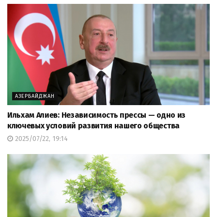
АЗЕРБАЙДЖАН
Ильхам Алиев: Независимость прессы — одно из
ключевых условий развития нашего общества
2025/07/22, 19:14