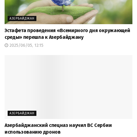
АЗЕРБАЙДЖАН
Эстафета проведения «Всемирного дня окружающей
среды» перешла к Азербайджану
2025/06/05, 12:15
АЗЕРБАЙДЖАН
Азербайджанский спецназ научил ВС Сербии
использованию дронов