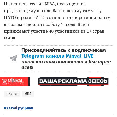
Нынешняя сессия NİSA, посвященная
предстоящему в июле Варшавскому саммиту
НАТО и роли НАТО в отношении к региональным
вызовам завершит работу 1 июля. В ней
принимают участие 40 участников из 17 стран
мира.
Присоединяйтесь к подписчикам
Telegram-канала Minval-LIVE
—
новости там появляются быстрее
всех!
диалог
МИД
Из этой
рубрики