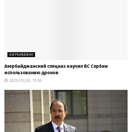
АЗЕРБАЙДЖАН
Азербайджанский спецназ научил ВС Сербии
использованию дронов
2025/05/20, 15:36