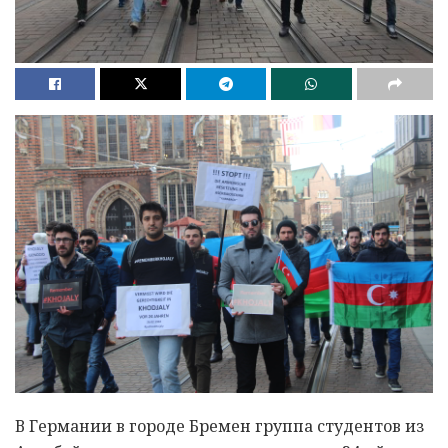
В Германии в городе Бремен группа студентов из