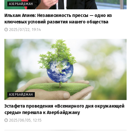
АЗЕРБАЙДЖАН
Ильхам Алиев: Независимость прессы — одно из
ключевых условий развития нашего общества
2025/07/22, 19:14
АЗЕРБАЙДЖАН
Эстафета проведения «Всемирного дня окружающей
среды» перешла к Азербайджану
2025/06/05, 12:15