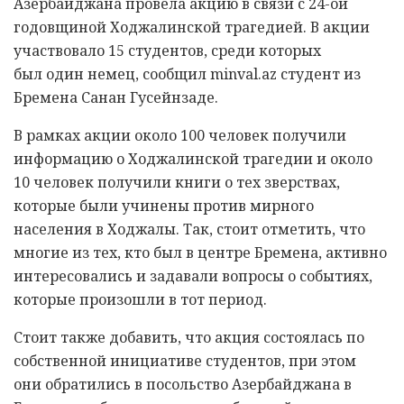
Азербайджана провела акцию в связи с 24-ой
годовщиной Ходжалинской трагедией. В акции
участвовало 15 студентов, среди которых
был один немец, сообщил minval.az студент из
Бремена
Санан Гусейнзаде
.
В рамках акции около 100 человек получили
информацию о Ходжалинской трагедии и около
10 человек получили книги о тех зверствах,
которые были учинены против мирного
населения в Ходжалы. Так, стоит отметить, что
многие из тех, кто был в центре Бремена, активно
интересовались и задавали вопросы о событиях,
которые произошли в тот период.
Стоит также добавить, что акция состоялась по
собственной инициативе студентов, при этом
они обратились в посольство Азербайджана в