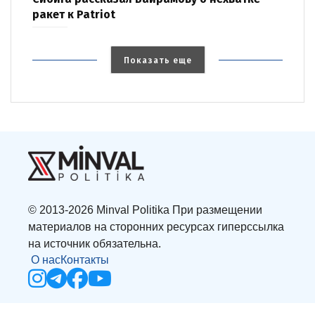
ракет к Patriot
Показать еще
© 2013-2026 Minval Politika При размещении
материалов на сторонних ресурсах гиперссылка
на источник обязательна.
О нас
Контакты