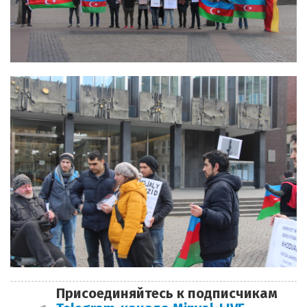
Присоединяйтесь к подписчикам