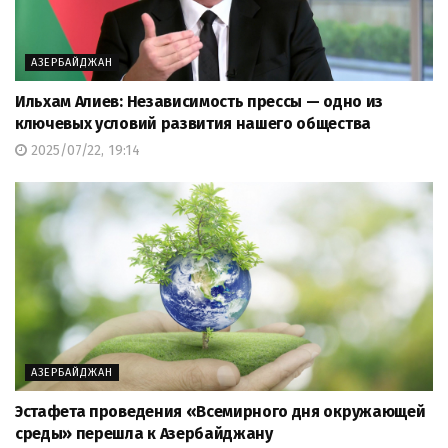
АЗЕРБАЙДЖАН
Ильхам Алиев: Независимость прессы — одно из
ключевых условий развития нашего общества
2025/07/22, 19:14
АЗЕРБАЙДЖАН
Эстафета проведения «Всемирного дня окружающей
среды» перешла к Азербайджану