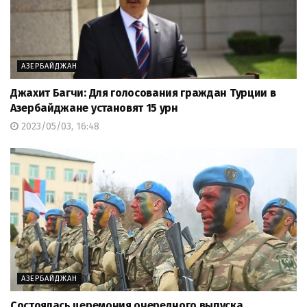
АЗЕРБАЙДЖАН
Джахит Багчи: Для голосования граждан Турции в
Азербайджане установят 15 урн
2023/05/03, 16:48
АЗЕРБАЙДЖАН
Состоялась церемония очередного выпуска