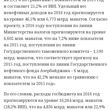
и составляет 25,2% от ВВП. Удельный вес
ненефтяных доходов на 2016 год прогнозируется
на уровне 46,5% или 6,773 млрд. манатов. Согласно
проекту, в 2016 году поступления по линии
Министерства налогов прогнозируются на уровне
6,602 млн. манатов, что на 7,2% ниже показателя
на 2015 год, поступления по линии
Государственного таможенного комитета – 1,590
млрд. манатов, что соответствует прогнозу на
2015 год, поступления по линии Государственного
нефтяного фонда Азербайджана – 6 млрд.
манатов, что на 42,2% меньше по сравнению с
показателем за 2015 год».
По его словам, расходы госбюджета на 2016 год
прогнозируются на уровне 16,264 млрд. манатов
(28,2% ВВП), что на 4,836 млрд. манатов или 22,9%