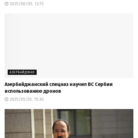
2025/06/05, 12:15
АЗЕРБАЙДЖАН
Азербайджанский спецназ научил ВС Сербии
использованию дронов
2025/05/20, 15:36