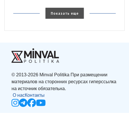
Показать еще
© 2013-2026 Minval Politika При размещении
материалов на сторонних ресурсах гиперссылка
на источник обязательна.
О нас
Контакты