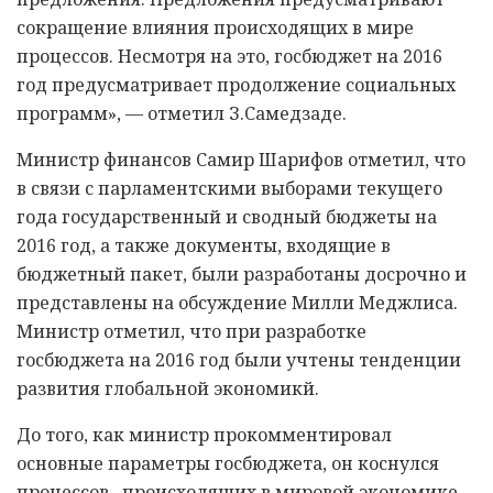
сокращение влияния происходящих в мире
процессов. Несмотря на это, госбюджет на 2016
год предусматривает продолжение социальных
программ», — отметил З.Самедзаде.
Министр финансов Самир Шарифов отметил, что
в связи с парламентскими выборами текущего
года государственный и сводный бюджеты на
2016 год, а также документы, входящие в
бюджетный пакет, были разработаны досрочно и
представлены на обсуждение Милли Меджлиса.
Министр отметил, что при разработке
госбюджета на 2016 год были учтены тенденции
развития глобальной экономикй.
До того, как министр прокомментировал
основные параметры госбюджета, он коснулся
процессов, происходящих в мировой экономике.