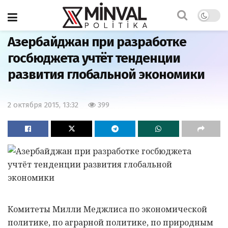
Главная
Азербайджан
Азербайджан при разработке
госбюджета учтёт тенденции
развития глобальной экономики
2 октября 2015, 13:32
399
Комитеты Милли Меджлиса по экономической
политике, по аграрной политике, по природным