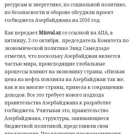
ресурсам и энергетике, по социальной политике,
по безопасности и обороне обсудили проект
госбюджета Азербайджана на 2016 год.
Как передает
Minval.az
со ссылкой на АПА, в
пятницу, 2-го октября, председатель Комитета по
экономической политике Зияд Самедзаде
отметил, что поскольку Азербайджан является
частью мира, происходящие глобальные
процессы влияют на экономику страны. «Низкая
цена на нефть повлияла на Азербайджан так же,
как и на многие страны, привела к сокращению
доходов. Все это требует нового подхода
правительства Азербайджана к разработке
госбюджета. Учитывая это, правительство
Азербайджана, структуры, занимающиеся
бюджетной политикой, представили свои
предложения. Предложения предусматривают