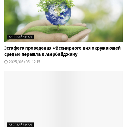
АЗЕРБАЙДЖАН
Эстафета проведения «Всемирного дня окружающей
среды» перешла к Азербайджану
2025/06/05, 12:15
АЗЕРБАЙДЖАН