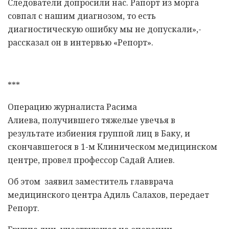
Следователи допросили нас. Рапорт из морга
совпал с нашим диагнозом, то есть
диагностическую ошибку мы не допускали»,-
рассказал он в интервью «Репорт».
***
Операцию журналиста Расима
Алиева, получившего тяжелые увечья в
результате избиения группой лиц в Баку, и
скончавшегося в 1-м Клиническом медицинском
центре, провел профессор Садай Алиев.
Об этом заявил заместитель главврача
медицинского центра Адиль Салахов, передает
Репорт.