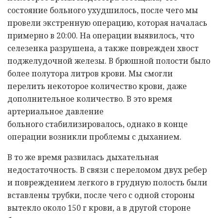
состояние больного ухудшилось, после чего мы
провели экстренную операцию, которая началась
примерно в 20:00. На операции выявилось, что
селезенка разрушена, а также поврежден хвост
поджелудочной железы. В брюшной полости было
более полутора литров крови. Мы смогли
перелить некоторое количество крови, даже
дополнительное количество. В это время
артериальное давление
больного стабилизировалось, однако в конце
операции возникли проблемы с дыханием.
В то же время развилась дыхательная
недостаточность. В связи с переломом двух ребер
и повреждением легкого в грудную полость были
вставлены трубки, после чего с одной стороны
вытекло около 150 г крови, а в другой стороне