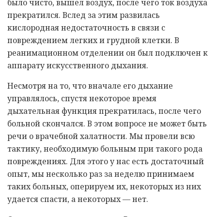
было чисто, вышел воздух, после чего ток воздуха
прекратился. Вслед за этим развилась
кислородная недостаточность в связи с
повреждением легких и грудной клетки. В
реанимационном отделении он был подключен к
аппарату искусственного дыхания.
Несмотря на то, что вначале его дыхание
управлялось, спустя некоторое время
дыхательная функция прекратилась, после чего
больной скончался. В этом вопросе не может быть
речи о врачебной халатности. Мы провели всю
тактику, необходимую больным при такого рода
повреждениях. Для этого у нас есть достаточный
опыт, мы несколько раз за неделю принимаем
таких больных, оперируем их, некоторых из них
удается спасти, а некоторых — нет.