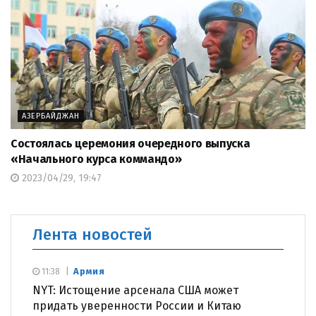
АЗЕРБАЙДЖАН
Состоялась церемония очередного выпуска
«Начального курса коммандо»
2023/04/29, 19:47
Лента новостей
Армия
11:38
NYT: Истощение арсенала США может
придать уверенности России и Китаю