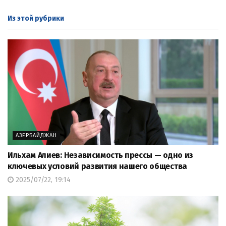
Из этой
рубрики
АЗЕРБАЙДЖАН
Ильхам Алиев: Независимость прессы — одно из
ключевых условий развития нашего общества
2025/07/22, 19:14