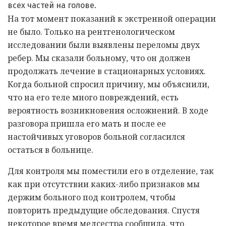
всех частей на голове.
На тот момент показаний к экстренной операции
не было. Только на рентгенологическом
исследовании были выявлены переломы двух
ребер. Мы сказали больному, что он должен
продолжать лечение в стационарных условиях.
Когда больной спросил причину, мы объяснили,
что на его теле много повреждений, есть
вероятность возникновения осложнений. В ходе
разговора пришла его мать и после ее
настойчивых уговоров больной согласился
остаться в больнице.
Для контроля мы поместили его в отделение, так
как при отсутствии каких-либо признаков мы
держим больного под контролем, чтобы
повторить предыдущие обследования. Спустя
некоторое время медсестра сообщила, что