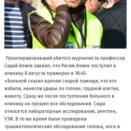
Прооперировавший убитого журналиста профессор
Садай Алиев заявил, что Расим Алиев поступил в
клинику 8 августа примерно в 18:45.
«Больной сказал врачам скорой помощи, что его
избили, нанесли удары по голове, грудной клетке,
животу. Сразу же после поступления больного в
клинику он прошел все обследования. Сюда
относятся лабораторные исследования, рентген,
УЗИ. В то же время были проведены
травматологические обследования головы, носа и