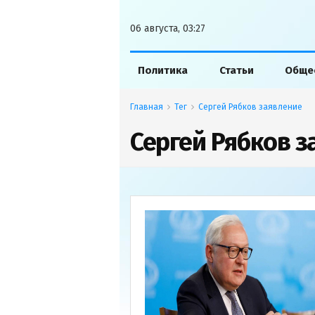
06 августа, 03:27
Политика
Статьи
Обще
Главная
Тег
Сергей Рябков заявление
Сергей Рябков з