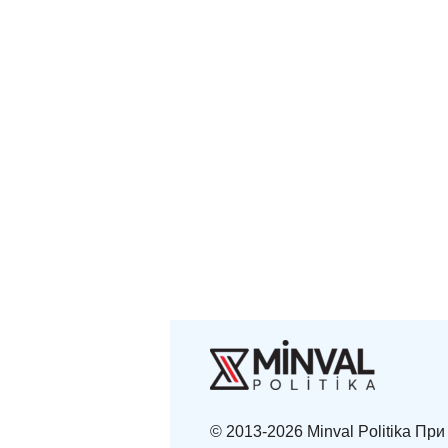
© 2013-2026 Minval Politika П