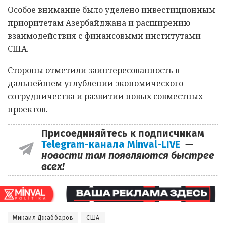
Особое внимание было уделено инвестиционным
приоритетам Азербайджана и расширению
взаимодействия с финансовыми институтами
США.
Стороны отметили заинтересованность в
дальнейшем углублении экономического
сотрудничества и развитии новых совместных
проектов.
Присоединяйтесь к подписчикам
Telegram-канала Minval-LIVE
—
новости там появляются быстрее
всех!
Микаил Джаббаров
США