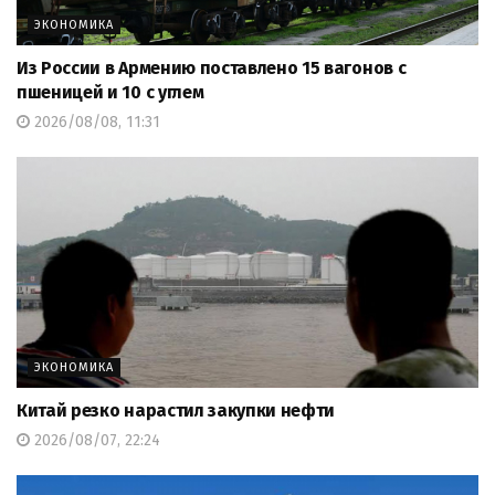
ЭКОНОМИКА
Из России в Армению поставлено 15 вагонов с
пшеницей и 10 с углем
2026/08/08, 11:31
ЭКОНОМИКА
Китай резко нарастил закупки нефти
2026/08/07, 22:24