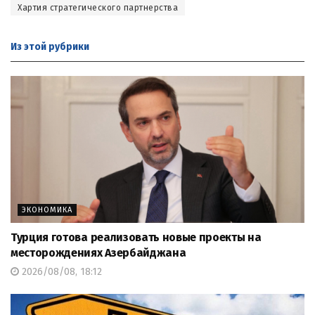
Хартия стратегического партнерства
Из этой
рубрики
ЭКОНОМИКА
Турция готова реализовать новые проекты на
месторождениях Азербайджана
2026/08/08, 18:12