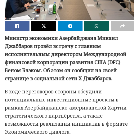
Министр экономики Азербайджана Микаил
Джаббаров провёл встречу с главным
исполнительным директором Международной
финансовой корпорации развития США (DFC)
Беном Блэком. Об этом он сообщил на своей
странице в социальной сети X Джаббаров.
В ходе переговоров стороны обсудили
потенциальные инвестиционные проекты в
рамках Азербайджанско-американской Хартии
стратегического партнёрства, а также
возможности реализации инициатив в формате
Экономического диалога.