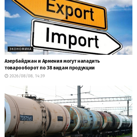
ЭКОНОМИКА
Азербайджан и Армения могут наладить
товарооборот по 38 видам продукции
2026/08/08, 14:39