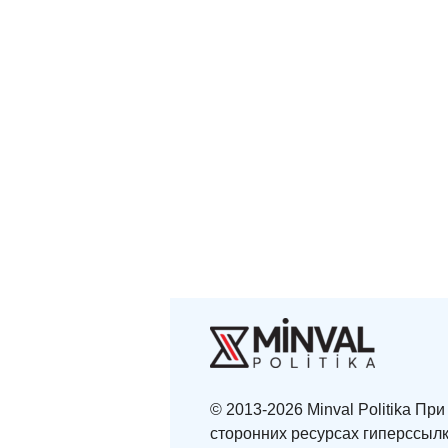
© 2013-2026 Minval Politika П
сторонних ресурсах гиперссылк