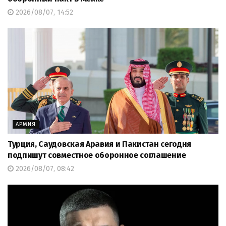
2026/08/07, 14:52
АРМИЯ
Турция, Саудовская Аравия и Пакистан сегодня
подпишут совместное оборонное соглашение
2026/08/07, 08:42