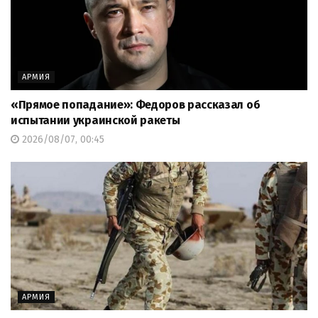
АРМИЯ
«Прямое попадание»: Федоров рассказал об
испытании украинской ракеты
2026/08/07, 00:45
АРМИЯ