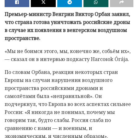
Премьер-министр Венгрии Виктор Орбан заявил,
что страна готова уничтожать российские дроны
в случае их появления в венгерском воздушном
пространстве.
«Мы не боимся этого, мы, конечно же, собьём их»,
— сказал он в интервью подкасту Harcosok Órája.
По словам Орбана, реакция некоторых стран
Европы на случаи нарушения воздушного
пространства российскими дронами и
самолётами была «неправильной». Он
подчеркнул, что Европа во всех аспектах сильнее
России: «Я никогда не понимал, почему мы
говорим так, будто слабы. Россия слаба по
сравнению с нами — и военным, и
экономическим, и численным образом».