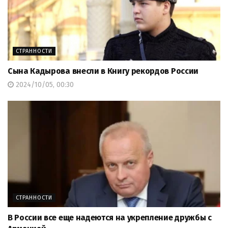
СТРАННОСТИ
Сына Кадырова внесли в Книгу рекордов России
2024/10/05, 00:30
СТРАННОСТИ
В России все еще надеются на укрепление дружбы с