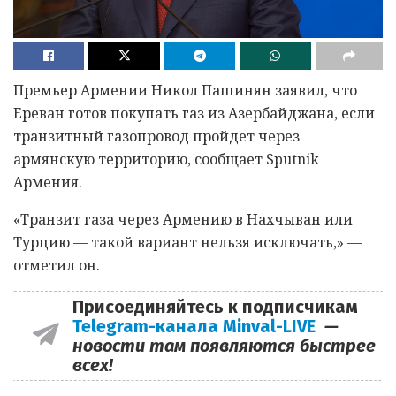
Премьер Армении Никол Пашинян заявил, что
Ереван готов покупать газ из Азербайджана, если
транзитный газопровод пройдет через
армянскую территорию, сообщает Sputnik
Армения.
«Транзит газа через Армению в Нахчыван или
Турцию — такой вариант нельзя исключать,» —
отметил он.
Присоединяйтесь к подписчикам
Telegram-канала Minval-LIVE
—
новости там появляются быстрее
всех!