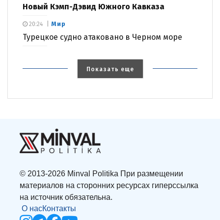
Новый Кэмп-Дэвид Южного Кавказа
Мир
20:24
Турецкое судно атаковано в Черном море
Показать еще
© 2013-2026 Minval Politika При размещении
материалов на сторонних ресурсах гиперссылка
на источник обязательна.
О нас
Контакты