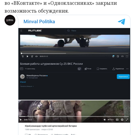
во «ВКонтакте» и «Одноклассниках» закрыли
возможность обсуждения.