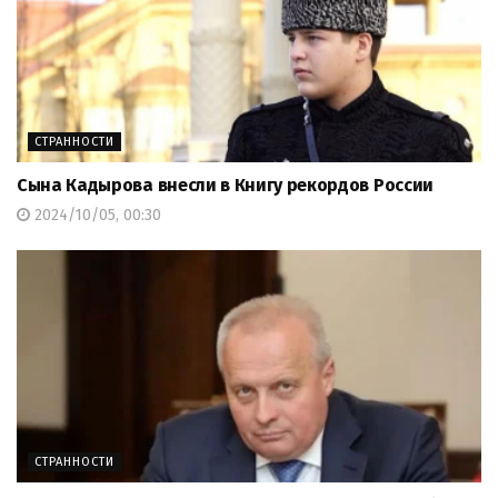
СТРАННОСТИ
Сына Кадырова внесли в Книгу рекордов России
2024/10/05, 00:30
СТРАННОСТИ