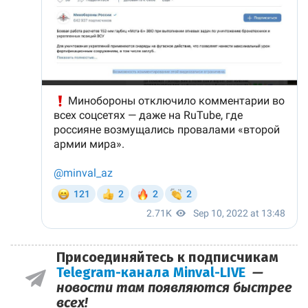
Присоединяйтесь к подписчикам
Telegram-канала Minval-LIVE
—
новости там появляются быстрее
всех!