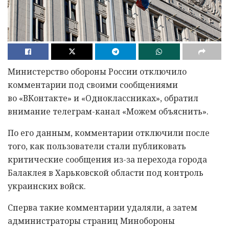
Министерство обороны России отключило
комментарии под своими сообщениями
во «ВКонтакте» и «Одноклассниках», обратил
внимание телеграм-канал «Можем объяснить».
По его данным, комментарии отключили после
того, как пользователи стали публиковать
критические сообщения из-за перехода города
Балаклея в Харьковской области под контроль
украинских войск.
Сперва такие комментарии удаляли, а затем
администраторы страниц Минобороны