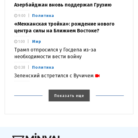
Азербайджан вновь поддержал Грузию
Политика
9:00
«Мекканская тройка»: рождение нового
центра силы на Ближнем Востоке?
Мир
1:00
Трамп отпросился у Госдепа из-за
необходимости вести войну
Политика
0:38
Зеленский встретился с Вучичем
Показать еще