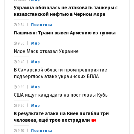
Украина обязалась не атаковать танкеры с
казахстанской нефтью в Черном море
Политика
9:54
Пашинян: Трамп вывел Армению из тупика
Мир
9:50
Илон Маск отказал Украине
Мир
9:40
В Самарской области промпредприятие
подверглось атаке украинских БПЛА
Мир
9:30
США ищут кандидата на пост главы Кубы
Мир
9:20
В результате атаки на Киев погибли три
человека, ещё трое пострадали
Политика
9:10