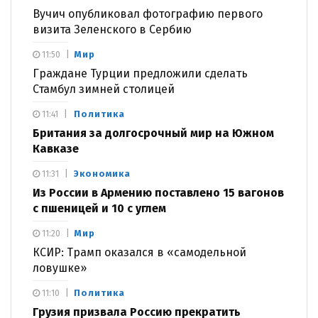
Вучич опубликовал фотографию первого
визита Зеленского в Сербию
Мир
11:50
Граждане Турции предложили сделать
Стамбул зимней столицей
Политика
11:41
Британия за долгосрочный мир на Южном
Кавказе
Экономика
11:31
Из России в Армению поставлено 15 вагонов
с пшеницей и 10 с углем
Мир
11:20
КСИР: Трамп оказался в «самодельной
ловушке»
Политика
11:10
Грузия призвала Россию прекратить