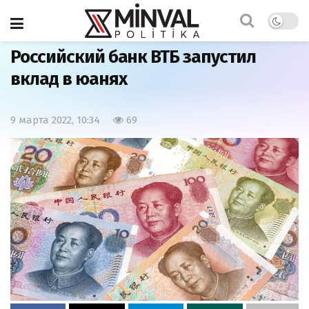
Главная
Странности
Российский банк ВТБ запустил
вклад в юанях
9 марта 2022, 10:34
69