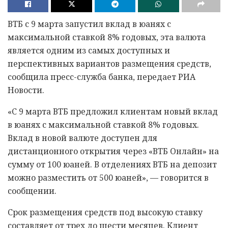
ВТБ с 9 марта запустил вклад в юанях с
максимальной ставкой 8% годовых, эта валюта
является одним из самых доступных и
перспективных вариантов размещения средств,
сообщила пресс-служба банка, передает РИА
Новости.
«С 9 марта ВТБ предложил клиентам новый вклад
в юанях с максимальной ставкой 8% годовых.
Вклад в новой валюте доступен для
дистанционного открытия через «ВТБ Онлайн» на
сумму от 100 юаней. В отделениях ВТБ на депозит
можно разместить от 500 юаней», — говорится в
сообщении.
Срок размещения средств под высокую ставку
составляет от трех до шести месяцев. Клиент