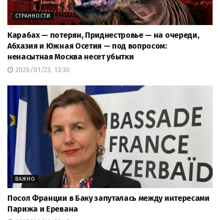
СТРАННОСТИ
Карабах — потерян, Приднестровье — на очереди,
Абхазия и Южная Осетия — под вопросом:
ненасытная Москва несет убытки
2026/01/23, 13:30
ВАЖНО
Посол Франции в Баку запуталась между интересами
Парижа и Еревана