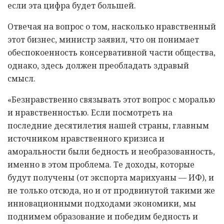
если эта цифра будет большей.
Отвечая на вопрос о том, насколько нравственный
этот бизнес, министр заявил, что он понимает
обеспокоенность консервативной части общества,
однако, здесь должен преобладать здравый
смысл.
«Безнравственно связывать этот вопрос с моралью
и нравственностью. Если посмотреть на
последние десятилетия нашей страны, главным
источником нравственного кризиса и
аморальности были бедность и необразованность,
именно в этом проблема. Те доходы, которые
будут получены (от экспорта марихуаны — ИФ), и
не только отсюда, но и от продвинутой такими же
инновационными подходами экономики, мы
поднимем образование и победим бедность и