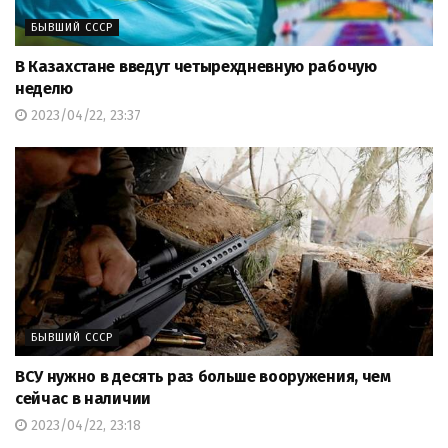
БЫВШИЙ СССР
В Казахстане введут четырехдневную рабочую
неделю
2023/04/22, 23:37
БЫВШИЙ СССР
ВСУ нужно в десять раз больше вооружения, чем
сейчас в наличии
2023/04/22, 23:18