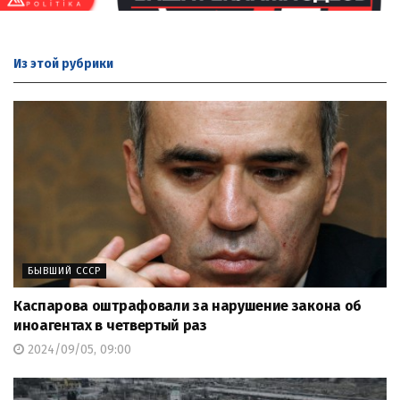
Из этой
рубрики
БЫВШИЙ СССР
Каспарова оштрафовали за нарушение закона об
иноагентах в четвертый раз
2024/09/05, 09:00