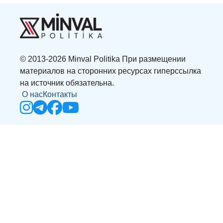
© 2013-2026 Minval Politika При размещении
материалов на сторонних ресурсах гиперссылка
на источник обязательна.
О нас
Контакты