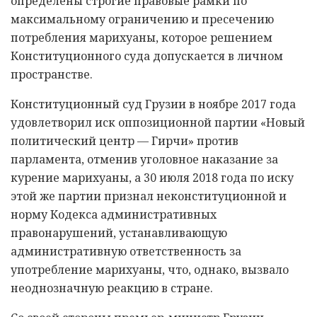
определены строгие правовые рамки по
максимальному ограничению и пресечению
потребления марихуаны, которое решением
Конституционного суда допускается в личном
пространстве.
Конституционный суд Грузии в ноябре 2017 года
удовлетворил иск оппозиционной партии «Новый
политический центр — Гирчи» против
парламента, отменив уголовное наказание за
курение марихуаны, а 30 июля 2018 года по иску
этой же партии признал неконституционной и
норму Кодекса административных
правонарушений, устанавливающую
административную ответственность за
употребление марихуаны, что, однако, вызвало
неоднозначную реакцию в стране.