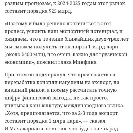
разным прогнозам, к 2024-2025 годам этот рынок
составит порядка $25 млрд.
«Поэтому и было решено включиться в этот
процесс, усилить наш экспортный потенциал, и
ожидаем, что в течение ближайших двух-трех лет
мы сможем получить от экспорта 1 млрд лари
(около $400 млн), что очень важно для грузинской
экономики», пояснил глава Минфина.
При этом он подчеркнул, что производство и
переработка конопли нацелены на экспорт, на
внешний рынок, а посему рассчитать точную
цифру финансовой выгоды, не так просто,
учитывая конъюнктуру международного рынка.
«Хотя, предполагается, что за 2-3 года экспорт
составит порядка 1 млрд лари», — сказал
И.Мачавариани, отметив, что будет очень рад,