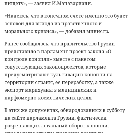
нищету», — заявил И.Мачавариани.
«Надеюсь, что в конечном счете именно это будет
основой для выхода из нравственного и
морального кризиса», — добавил министр.
Ранее сообщалось, что правительство Грузии
представило в парламент проект закона «О
контроле конопли» вместе с пакетом
сопутствующих законопроектов, которые
предусматривают культивацию конопли на
территории страны, ее переработку, а также
экспорт марихуаны в медицинских и
парфюмерно-косметических целях.
В этих же документах, обнародованных в субботу
на сайте парламента Грузии, фактически
разрешающих легальный оборот конопли,