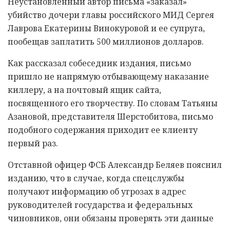
Неустановленный автор письма «заказал»
убийство дочери главы российского МИД Сергея
Лаврова Екатерины Винокуровой и ее супруга,
пообещав заплатить 500 миллионов долларов.
Как рассказал собеседник издания, письмо
пришло не напрямую отбывающему наказание
киллеру, а на почтовый ящик сайта,
посвященного его творчеству. По словам Татьяны
Азановой, представителя Шерстобитова, письмо
подобного содержания приходит ее клиенту
первый раз.
Отставной офицер ФСБ Александр Беляев пояснил
изданию, что в случае, когда спецслужбы
получают информацию об угрозах в адрес
руководителей государства и федеральных
чиновников, они обязаны проверять эти данные