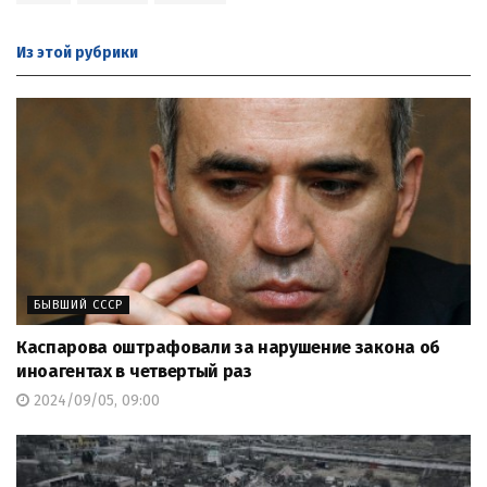
Из этой
рубрики
БЫВШИЙ СССР
Каспарова оштрафовали за нарушение закона об
иноагентах в четвертый раз
2024/09/05, 09:00