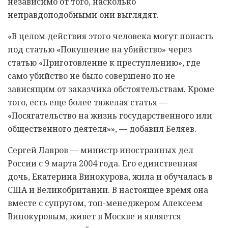
независимо от того, насколько
неправдоподобными они выглядят.
«В целом действия этого человека могут попасть
под статью «Покушение на убийство» через
статью «Приготовление к преступлению», где
само убийство не было совершено по не
зависящим от заказчика обстоятельствам. Кроме
того, есть еще более тяжелая статья —
«Посягательство на жизнь государственного или
общественного деятеля»», — добавил Беляев.
Сергей Лавров — министр иностранных дел
России с 9 марта 2004 года. Его единственная
дочь, Екатерина Винокурова, жила и обучалась в
США и Великобритании. В настоящее время она
вместе с супругом, топ-менеджером Алексеем
Винокуровым, живет в Москве и является