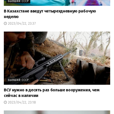
БЫВШИЙ СССР
В Казахстане введут четырехдневную рабочую
неделю
2023/04/22, 23:37
БЫВШИЙ СССР
ВСУ нужно в десять раз больше вооружения, чем
сейчас в наличии
2023/04/22, 23:18