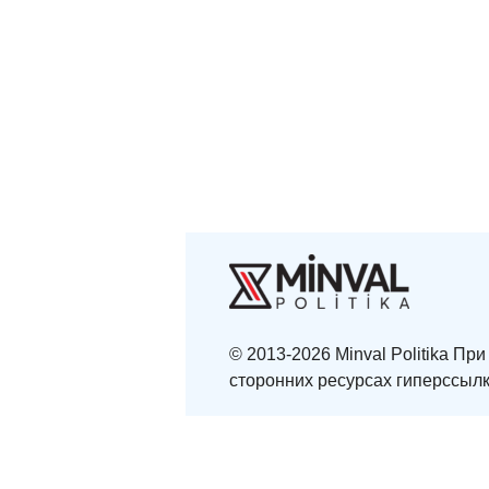
© 2013-2026 Minval Politika П
сторонних ресурсах гиперссылк