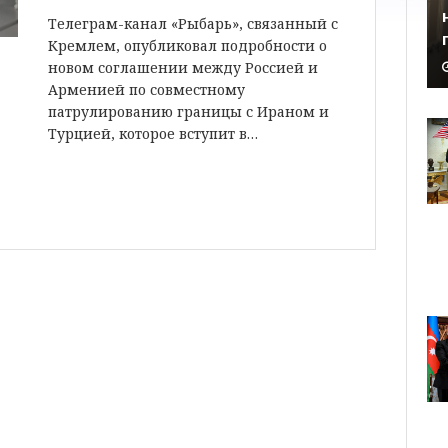
Телеграм-канал «Рыбарь», связанный с
Кремлем, опубликовал подробности о
новом соглашении между Россией и
Арменией по совместному
патрулированию границы с Ираном и
Турцией, которое вступит в…