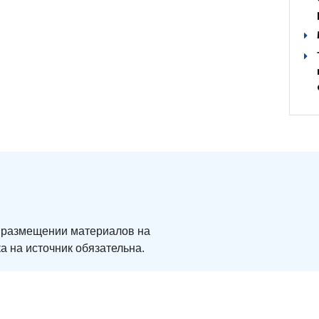
ри размещении материалов на
а на источник обязательна.