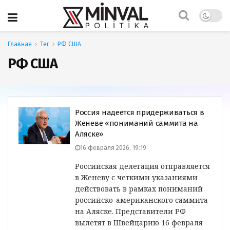
Главная
Тег
РФ США
РФ США
Россия надеется придерживаться в
Женеве «пониманий саммита на
Аляске»
16 февраля 2026, 19:19
Российская делегация отправляется
в Женеву с четкими указаниями
действовать в рамках пониманий
российско-американского саммита
на Аляске. Представители РФ
вылетят в Швейцарию 16 февраля