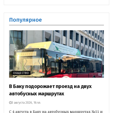
Популярное
ОБЩЕСТВО
В Баку подорожает проезд на двух
автобусных маршрутах
3 августа 2026, 16:44
С 4 августа в Баку на автобусных маршрутах №51 и