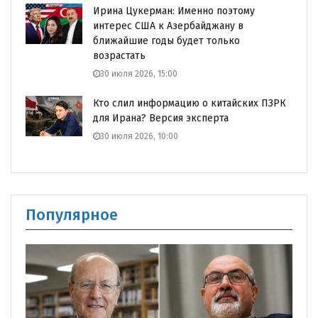
Ирина Цукерман: Именно поэтому
интерес США к Азербайджану в
ближайшие годы будет только
возрастать
30 июля 2026, 15:00
Кто слил информацию о китайских ПЗРК
для Ирана? Версия эксперта
30 июля 2026, 10:00
Популярное