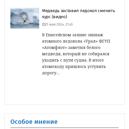
Медведь заставил ледокол сменить
курс (видео)
25 мая 2024, 21:45
В Енисейском заливе экипаж
атомного ледокола «Урал» ФГУП
«Атомфлот» заметил белого
медведя, который не собирался
уходить с пути судна. В итоге
атомоходу пришлось уступить
дорогу…
Особое мнение