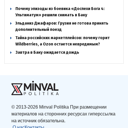
Почему эпизоды из боевика «Доспехи Бога 4:
Ультиматум» решили снимать в Баку
Эльданиз Джафаров: Грузия не готова принять
дополнительный поезд
Тайна российских маркетплейсов: почему горит
Wildberries, а Ozon остается невредимым?
Завтра в Баку ожидается дождь
© 2013-2026 Minval Politika При размещении
материалов на сторонних ресурсах гиперссылка
на источник обязательна.
О нас
Контакты