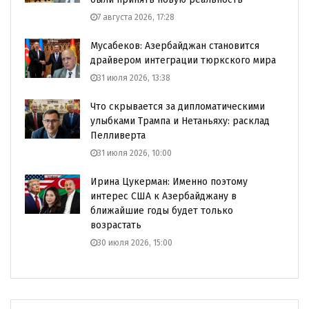
7 августа 2026, 17:28
Мусабеков: Азербайджан становится
драйвером интеграции тюркского мира
31 июля 2026, 13:38
Что скрывается за дипломатическими
улыбками Трампа и Нетаньяху: расклад
Пелливерта
31 июля 2026, 10:00
Ирина Цукерман: Именно поэтому
интерес США к Азербайджану в
ближайшие годы будет только
возрастать
30 июля 2026, 15:00