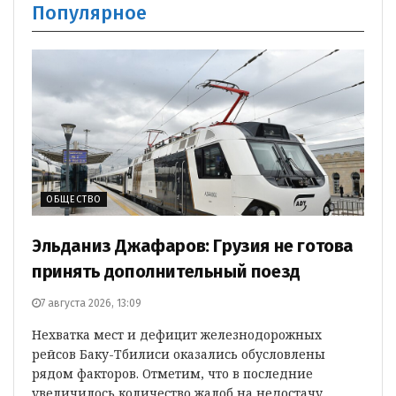
Популярное
ОБЩЕСТВО
Эльданиз Джафаров: Грузия не готова
принять дополнительный поезд
7 августа 2026, 13:09
Нехватка мест и дефицит железнодорожных
рейсов Баку-Тбилиси оказались обусловлены
рядом факторов. Отметим, что в последние
увеличилось количество жалоб на недостачу