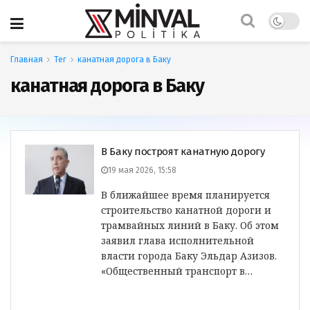
Главная
Тег
канатная дорога в Баку
канатная дорога в Баку
В Баку построят канатную дорогу
19 мая 2026, 15:58
В ближайшее время планируется
строительство канатной дороги и
трамвайных линий в Баку. Об этом
заявил глава исполнительной
власти города Баку Эльдар Азизов.
«Общественный транспорт в…