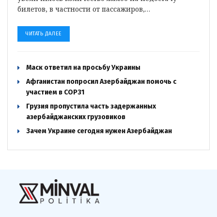
билетов, в частности от пассажиров,…
ЧИТАТЬ ДАЛЕЕ
Маск ответил на просьбу Украины
Афганистан попросил Азербайджан помочь с
участием в COP31
Грузия пропустила часть задержанных
азербайджанских грузовиков
Зачем Украине сегодня нужен Азербайджан