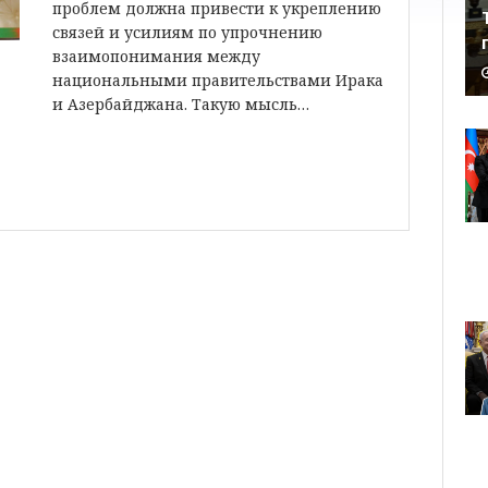
проблем должна привести к укреплению
связей и усилиям по упрочнению
взаимопонимания между
национальными правительствами Ирака
и Азербайджана. Такую мысль…